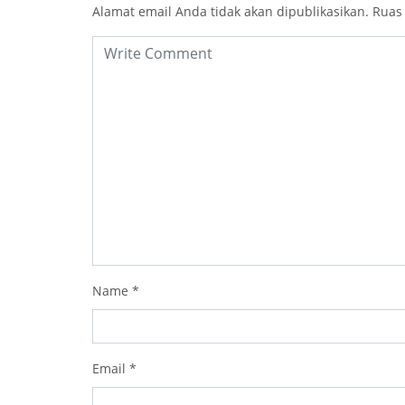
Alamat email Anda tidak akan dipublikasikan.
Ruas
Name
*
Email
*