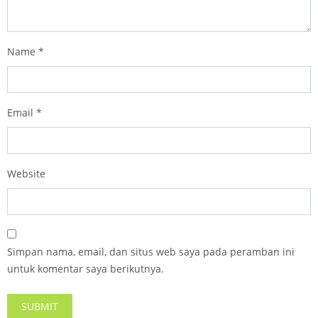
Name
*
Email
*
Website
Simpan nama, email, dan situs web saya pada peramban ini
untuk komentar saya berikutnya.