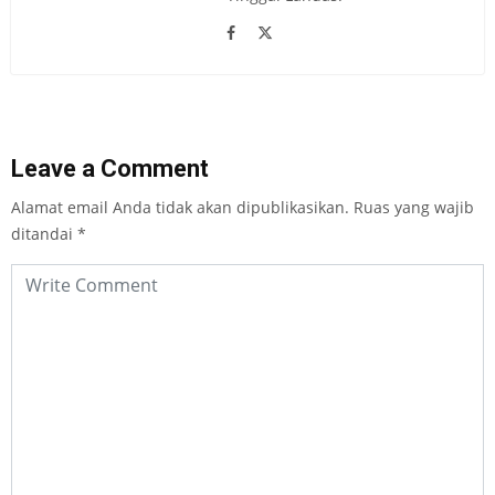
Leave a Comment
Alamat email Anda tidak akan dipublikasikan.
Ruas yang wajib
ditandai
*