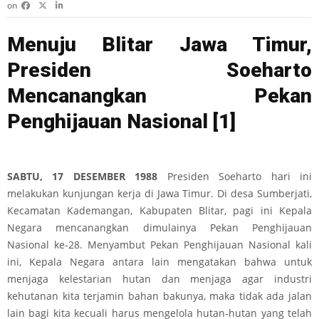
on
Menuju Blitar Jawa Timur,
Presiden Soeharto
Mencanangkan Pekan
Penghijauan Nasional
[1]
SABTU, 17 DESEMBER
1988
Presiden Soeharto hari ini
melakukan kunjungan kerja di Jawa Timur. Di desa Sumberjati,
Kecamatan Kademangan, Kabupaten Blitar, pagi ini Kepala
Negara mencanangkan dimulainya Pekan Penghijauan
Nasional ke-28. Menyambut Pekan Penghijauan Nasional kali
ini, Kepala Negara antara lain mengatakan bahwa untuk
menjaga kelestarian hutan dan menjaga agar industri
kehutanan kita terjamin bahan bakunya, maka tidak ada jalan
lain bagi kita kecuali harus mengelola hutan-hutan yang telah