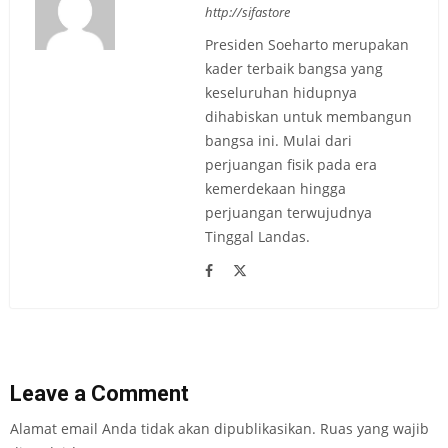
http://sifastore
Presiden Soeharto merupakan
kader terbaik bangsa yang
keseluruhan hidupnya
dihabiskan untuk membangun
bangsa ini. Mulai dari
perjuangan fisik pada era
kemerdekaan hingga
perjuangan terwujudnya
Tinggal Landas.
Leave a Comment
Alamat email Anda tidak akan dipublikasikan.
Ruas yang wajib