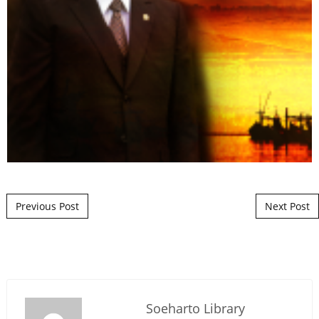
Post navigation
Previous Post
Next Post
Soeharto Library