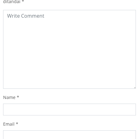
ditandai
*
Name
*
Email
*