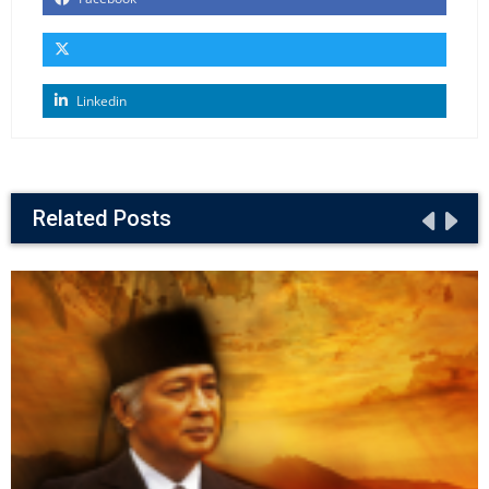
Linkedin
Related Posts