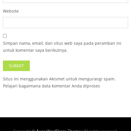
Website
Simpan nama, email, dan situs web saya pada peramban ini
untuk komentar saya berikutnya.
Situs ini menggunakan Akismet untuk mengurangi spam.
Pelajari bagaimana data komentar Anda diproses