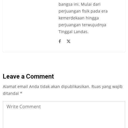
bangsa ini. Mulai dari
perjuangan fisik pada era
kemerdekaan hingga
perjuangan terwujudnya
Tinggal Landas.
Leave a Comment
Alamat email Anda tidak akan dipublikasikan.
Ruas yang wajib
ditandai
*