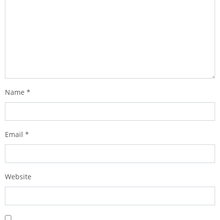
Name
*
Email
*
Website