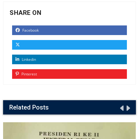
SHARE ON
Facebook
Linkedin
Pinterest
Related Posts