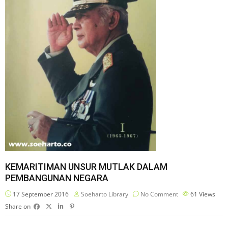
KEMARITIMAN UNSUR MUTLAK DALAM
PEMBANGUNAN NEGARA
17 September 2016
Soeharto Library
No Comment
61
Views
Share on