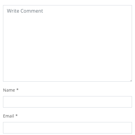
Name
*
Email
*