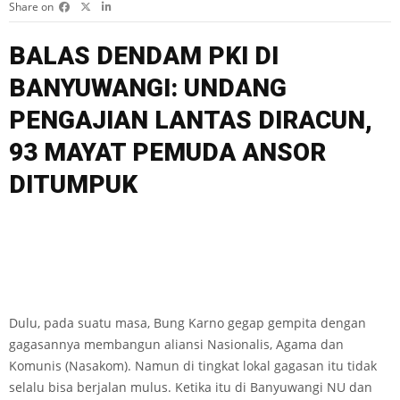
Share on
BALAS DENDAM PKI DI
BANYUWANGI: UNDANG
PENGAJIAN LANTAS DIRACUN,
93 MAYAT PEMUDA ANSOR
DITUMPUK
Dulu, pada suatu masa, Bung Karno gegap gempita dengan
gagasannya membangun aliansi Nasionalis, Agama dan
Komunis (Nasakom). Namun di tingkat lokal gagasan itu tidak
selalu bisa berjalan mulus. Ketika itu di Banyuwangi NU dan