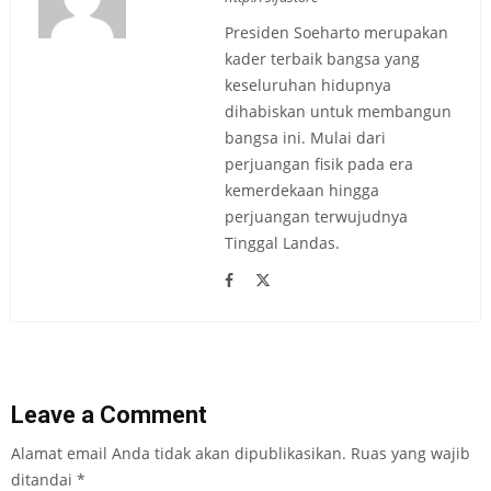
Presiden Soeharto merupakan
kader terbaik bangsa yang
keseluruhan hidupnya
dihabiskan untuk membangun
bangsa ini. Mulai dari
perjuangan fisik pada era
kemerdekaan hingga
perjuangan terwujudnya
Tinggal Landas.
Leave a Comment
Alamat email Anda tidak akan dipublikasikan.
Ruas yang wajib
ditandai
*