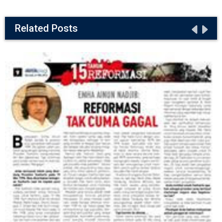
Related Posts