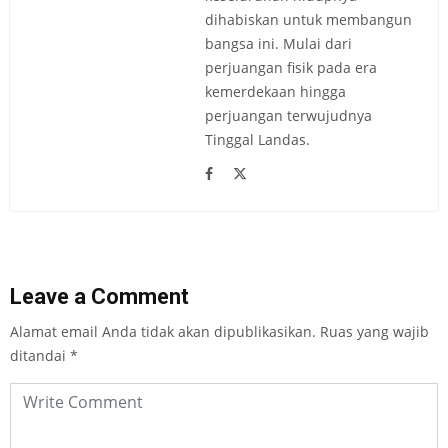
dihabiskan untuk membangun
bangsa ini. Mulai dari
perjuangan fisik pada era
kemerdekaan hingga
perjuangan terwujudnya
Tinggal Landas.
Leave a Comment
Alamat email Anda tidak akan dipublikasikan.
Ruas yang wajib
ditandai
*