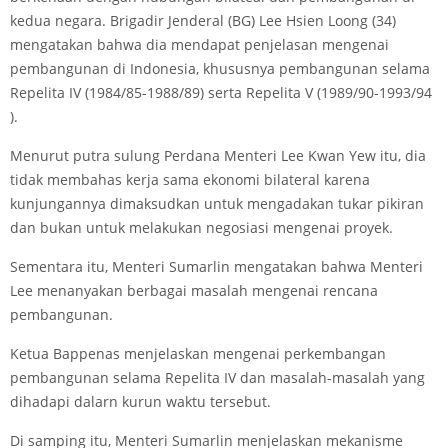
kedua negara. Brigadir Jenderal (BG) Lee Hsien Loong (34)
mengatakan bahwa dia mendapat penjelasan mengenai
pembangunan di Indonesia, khususnya pembangunan selama
Repelita IV (1984/85-1988/89) serta Repelita V (1989/90-1993/94
).
Menurut putra sulung Perdana Menteri Lee Kwan Yew itu, dia
tidak membahas kerja sama ekonomi bilateral karena
kunjungannya dimaksudkan untuk mengadakan tukar pikiran
dan bukan untuk melakukan negosiasi mengenai proyek.
Sementara itu, Menteri Sumarlin mengatakan bahwa Menteri
Lee menanyakan berbagai masalah mengenai rencana
pembangunan.
Ketua Bappenas menjelaskan mengenai perkembangan
pembangunan selama Repelita IV dan masalah-masalah yang
dihadapi dalarn kurun waktu tersebut.
Di samping itu, Menteri Sumarlin menjelaskan mekanisme