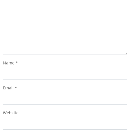
Name
*
Email
*
Website