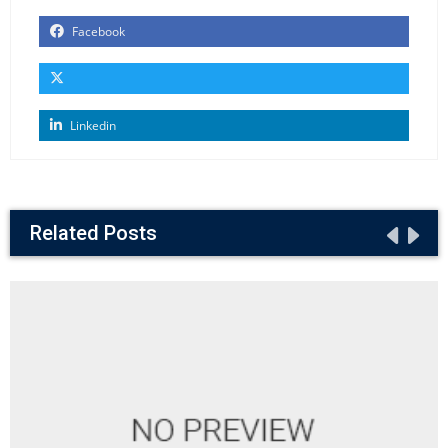
Facebook
Linkedin
Related Posts