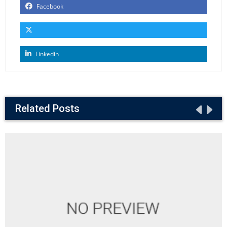
Facebook
Linkedin
Related Posts