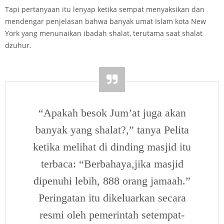
Tapi pertanyaan itu lenyap ketika sempat menyaksikan dan
mendengar penjelasan bahwa banyak umat Islam kota New
York yang menunaikan ibadah shalat, terutama saat shalat
dzuhur.
“Apakah besok Jum’at juga akan
banyak yang shalat?,” tanya Pelita
ketika melihat di dinding masjid itu
terbaca: “Berbahaya,jika masjid
dipenuhi lebih, 888 orang jamaah.”
Peringatan itu dikeluarkan secara
resmi oleh pemerintah setempat-