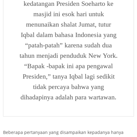
kedatangan Presiden Soeharto ke
masjid ini esok hari untuk
menunaikan shalat Jumat, tutur
Iqbal dalam bahasa Indonesia yang
“patah-patah” karena sudah dua
tahun menjadi penduduk New York.
“Bapak -bapak ini apa pengawal
Presiden,” tanya Iqbal lagi sedikit
tidak percaya bahwa yang
dihadapinya adalah para wartawan.
Beberapa pertanyaan yang disampaikan kepadanya hanya