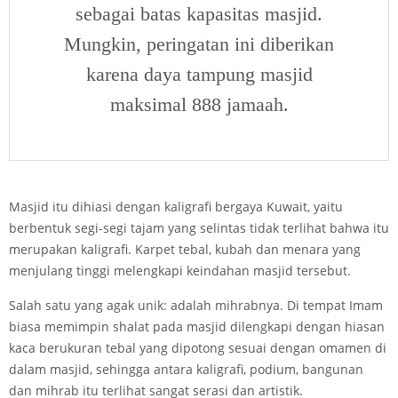
sebagai batas kapasitas masjid.
Mungkin, peringatan ini diberikan
karena daya tampung masjid
maksimal 888 jamaah.
Masjid itu dihiasi dengan kaligrafi bergaya Kuwait, yaitu
berbentuk segi-segi tajam yang selintas tidak terlihat bahwa itu
merupakan kaligrafi. Karpet tebal, kubah dan menara yang
menjulang tinggi melengkapi keindahan masjid tersebut.
Salah satu yang agak unik: adalah mihrabnya. Di tempat Imam
biasa memimpin shalat pada masjid dilengkapi dengan hiasan
kaca berukuran tebal yang dipotong sesuai dengan omamen di
dalam masjid, sehingga antara kaligrafi, podium, bangunan
dan mihrab itu terlihat sangat serasi dan artistik.