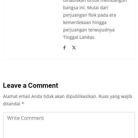
dihabiskan untuk membangun
bangsa ini. Mulai dari
perjuangan fisik pada era
kemerdekaan hingga
perjuangan terwujudnya
Tinggal Landas.
Leave a Comment
Alamat email Anda tidak akan dipublikasikan.
Ruas yang wajib
ditandai
*