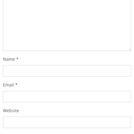
Name
*
Email
*
Website