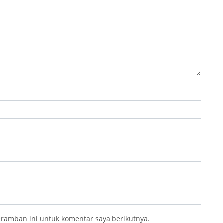
eramban ini untuk komentar saya berikutnya.