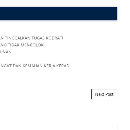
Next Post