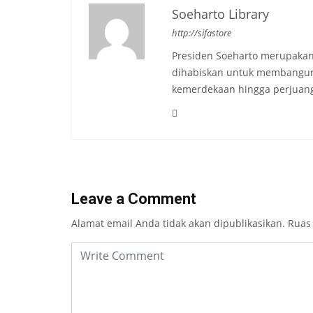
Soeharto Library
http://sifastore
Presiden Soeharto merupakan
dihabiskan untuk membangun b
kemerdekaan hingga perjuang
Leave a Comment
Alamat email Anda tidak akan dipublikasikan.
Ruas