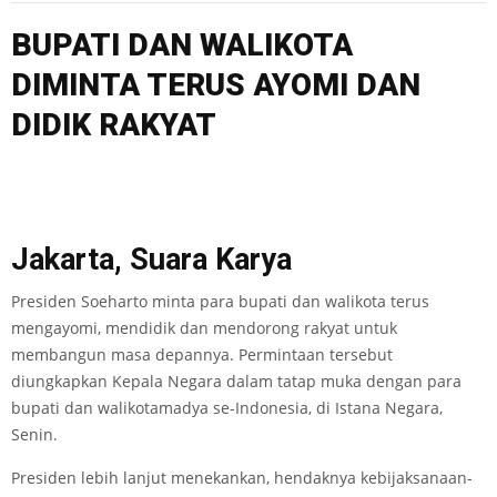
BUPATI DAN WALIKOTA
DIMINTA TERUS AYOMI DAN
DIDIK RAKYAT
Jakarta, Suara Karya
Presiden Soeharto minta para bupati dan walikota terus
mengayomi, mendidik dan mendorong rakyat untuk
membangun masa depannya. Permintaan tersebut
diungkapkan Kepala Negara dalam tatap muka dengan para
bupati dan walikotamadya se-Indonesia, di Istana Negara,
Senin.
Presiden lebih lanjut menekankan, hendaknya kebijaksanaan­