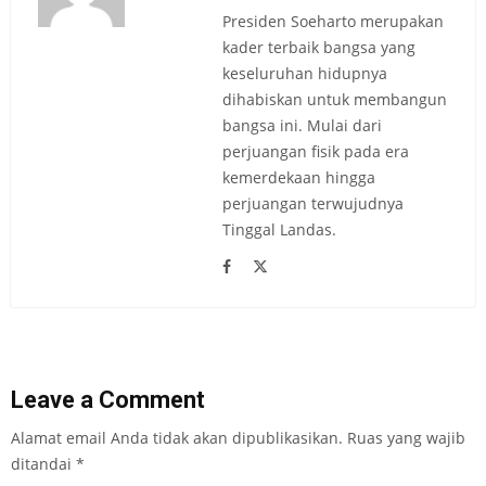
Presiden Soeharto merupakan
kader terbaik bangsa yang
keseluruhan hidupnya
dihabiskan untuk membangun
bangsa ini. Mulai dari
perjuangan fisik pada era
kemerdekaan hingga
perjuangan terwujudnya
Tinggal Landas.
Leave a Comment
Alamat email Anda tidak akan dipublikasikan.
Ruas yang wajib
ditandai
*