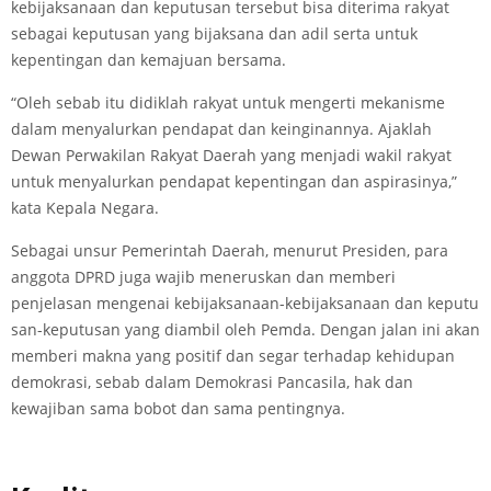
kebijaksanaan dan keputusan tersebut bisa diterima rakyat
sebagai keputusan yang bijaksana dan adil serta untuk
kepentingan dan kemajuan bersama.
“Oleh sebab itu didiklah rakyat untuk mengerti mekanisme
dalam menyalurkan pendapat dan keinginannya. Ajaklah
Dewan Perwakilan Rakyat Daerah yang menjadi wakil rakyat
untuk menyalurkan pendapat kepentingan dan aspirasinya,”
kata Kepala Negara.
Sebagai unsur Pemerintah Daerah, menurut Presiden, para
anggota DPRD juga wajib meneruskan dan memberi
penjelasan mengenai kebijaksanaan-kebijaksanaan dan keputu
san-keputusan yang diambil oleh Pemda. Dengan jalan ini akan
memberi makna yang positif dan segar terhadap kehidupan
demokrasi, sebab dalam Demokrasi Pancasila, hak dan
kewajiban sama bobot dan sama pentingnya.