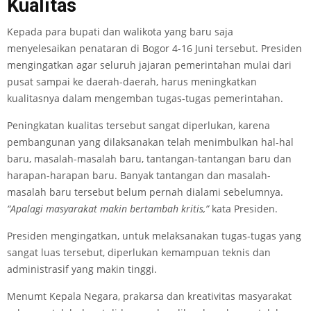
Kualitas
Kepada para bupati dan walikota yang baru saja
menyelesaikan penataran di Bogor 4-16 Juni tersebut. Presiden
mengingatkan agar seluruh jajaran pemerintahan mulai dari
pusat sampai ke daerah-daerah, harus meningkatkan
kualitasnya dalam mengemban tugas-tugas pemerintahan.
Peningkatan kualitas tersebut sangat diperlukan, karena
pembangunan yang dilaksanakan telah menimbulkan hal-hal
baru, masalah-masalah baru, tantangan-tantangan baru dan
harapan-harapan baru. Banyak tantangan dan masalah-
masalah baru tersebut belum pernah dialami sebelumnya.
“Apalagi masyarakat makin bertambah kritis,”
kata Presiden.
Presiden mengingatkan, untuk melaksanakan tugas-tugas yang
sangat luas tersebut, diperlukan kemampuan teknis dan
administrasif yang makin tinggi.
Menumt Kepala Negara, prakarsa dan kreativitas masyarakat