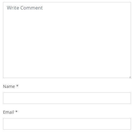
Name
*
Email
*