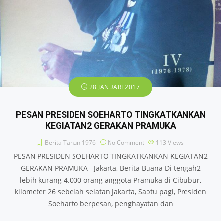
28 JANUARI 2017
PESAN PRESIDEN SOEHARTO TINGKATKANKAN
KEGIATAN2 GERAKAN PRAMUKA
Berita Tahun 1976
No Comment
113
Views
PESAN PRESIDEN SOEHARTO TINGKATKANKAN KEGIATAN2
GERAKAN PRAMUKA Jakarta, Berita Buana Di tengah2
lebih kurang 4.000 orang anggota Pramuka di Cibubur,
kilometer 26 sebelah selatan Jakarta, Sabtu pagi, Presiden
Soeharto berpesan, penghayatan dan