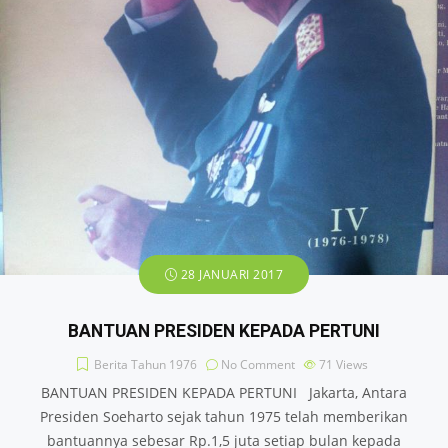
28 JANUARI 2017
BANTUAN PRESIDEN KEPADA PERTUNI
Berita Tahun 1976
No Comment
71
Views
BANTUAN PRESIDEN KEPADA PERTUNI Jakarta, Antara
Presiden Soeharto sejak tahun 1975 telah memberikan
bantuannya sebesar Rp.1,5 juta setiap bulan kepada