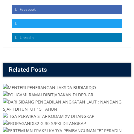
Facebook
Linkedin
Related Posts