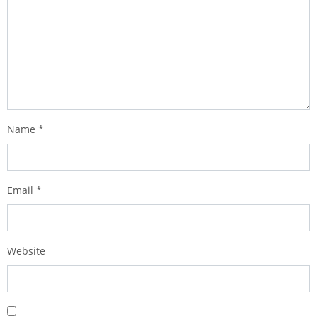
Name
*
Email
*
Website