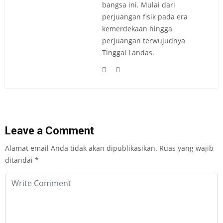
bangsa ini. Mulai dari
perjuangan fisik pada era
kemerdekaan hingga
perjuangan terwujudnya
Tinggal Landas.
Leave a Comment
Alamat email Anda tidak akan dipublikasikan.
Ruas yang wajib
ditandai
*