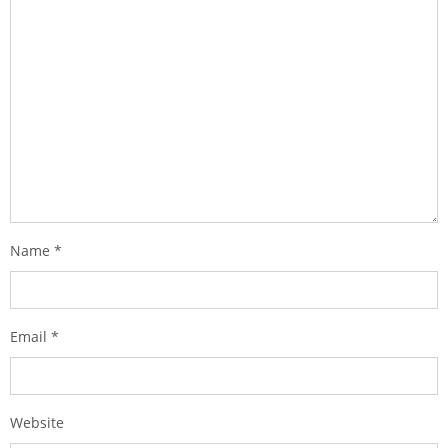
Name
*
Email
*
Website