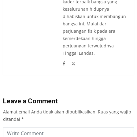
kader terbaik bangsa yang
keseluruhan hidupnya
dihabiskan untuk membangun
bangsa ini. Mulai dari
perjuangan fisik pada era
kemerdekaan hingga
perjuangan terwujudnya
Tinggal Landas.
Leave a Comment
Alamat email Anda tidak akan dipublikasikan.
Ruas yang wajib
ditandai
*