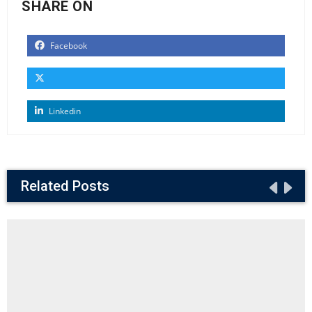
SHARE ON
Facebook
Linkedin
Related Posts