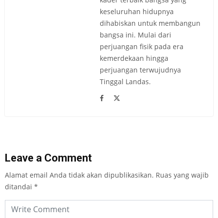
keseluruhan hidupnya
dihabiskan untuk membangun
bangsa ini. Mulai dari
perjuangan fisik pada era
kemerdekaan hingga
perjuangan terwujudnya
Tinggal Landas.
Leave a Comment
Alamat email Anda tidak akan dipublikasikan.
Ruas yang wajib
ditandai
*