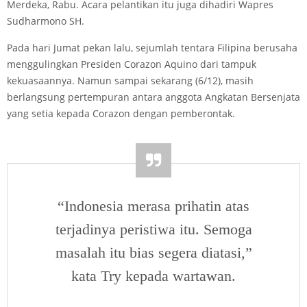
Merdeka, Rabu. Acara pelantikan itu juga dihadiri Wapres
Sudharmono SH.
Pada hari Jumat pekan lalu, sejumlah tentara Filipina berusaha
menggulingkan Presiden Corazon Aquino dari tampuk
kekuasaannya. Namun sampai sekarang (6/12), masih
berlangsung pertempuran antara anggota Angkatan Bersenjata
yang setia kepada Corazon dengan pemberontak.
“Indonesia merasa prihatin atas
terjadinya peristiwa itu. Semoga
masalah itu bias segera diatasi,”
kata Try kepada wartawan.