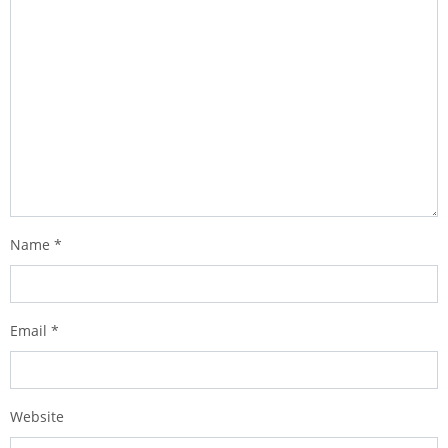
Name
*
Email
*
Website