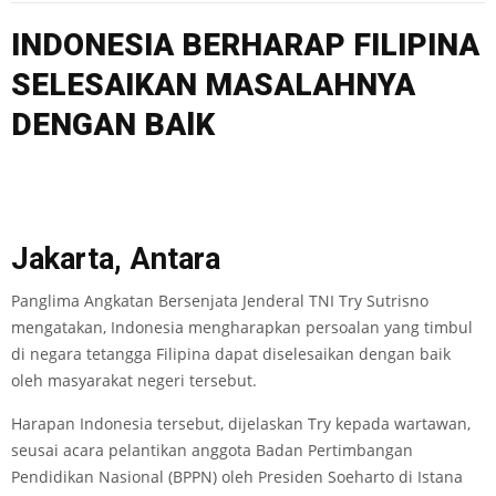
INDONESIA BERHARAP FILIPINA
SELESAIKAN MASALAHNYA
DENGAN BAlK
Jakarta, Antara
Panglima Angkatan Bersenjata Jenderal TNI Try Sutrisno
mengatakan, Indonesia mengharapkan persoalan yang timbul
di negara tetangga Filipina dapat diselesaikan dengan baik
oleh masyarakat negeri tersebut.
Harapan Indonesia tersebut, dijelaskan Try kepada wartawan,
seusai acara pelantikan anggota Badan Pertimbangan
Pendidikan Nasional (BPPN) oleh Presiden Soeharto di Istana