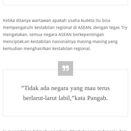
Ketika ditanya wartawan apakah usaha kudeta itu bisa
mempengaruhi kestabilan regional di ASEAN, dengan tegas Try
mengatakan, semua negara ASEAN berkepentingan
menciptak:an kestabilan nasionalnya masing-masing yang
kemudian menghasilkan kestabilan regional.
”Tidak ada negara yang mau terus
berlarut-larut labil,”kata Pangab.