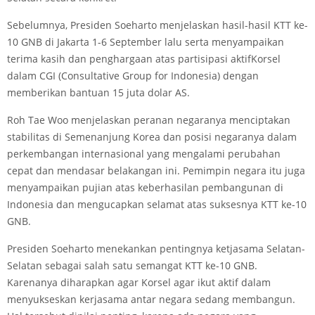
Sebelumnya, Presiden Soeharto menjelaskan hasil-hasil KTT ke-
10 GNB di Jakarta 1-6 September lalu serta menyampaikan
terima kasih dan penghargaan atas partisipasi aktifKorsel
dalam CGI (Consultative Group for Indonesia) dengan
memberikan bantuan 15 juta dolar AS.
Roh Tae Woo menjelaskan peranan negaranya menciptakan
stabilitas di Semenanjung Korea dan posisi negaranya dalam
perkembangan internasional yang mengalami perubahan
cepat dan mendasar belakangan ini. Pemimpin negara itu juga
menyampaikan pujian atas keberhasilan pembangunan di
Indonesia dan mengucapkan selamat atas suksesnya KTT ke-10
GNB.
Presiden Soeharto menekankan pentingnya ketjasama Selatan-
Selatan sebagai salah satu semangat KTT ke-10 GNB.
Karenanya diharapkan agar Korsel agar ikut aktif dalam
menyukseskan kerjasama antar negara sedang membangun.