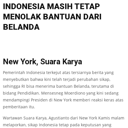
INDONESIA MASIH TETAP
MENOLAK BANTUAN DARI
BELANDA
New York, Suara Karya
Pemerintah Indonesia terkejut atas tersiarnya berita yang
menyebutkan bahwa kini telah terjadi perubahan sikap,
sehingga RI bisa menerima bantuan Belanda, terutama di
bidang Pendidikan. Mensesneg Moerdiono yang kini sedang
mendampingi Presiden di New York memberi reaksi keras atas
pemberitaan itu.
Wartawan Suara Karya, Agustianto dari New York Kamis malam
melaporkan, sikap Indonesia tetap pada keputusan yang