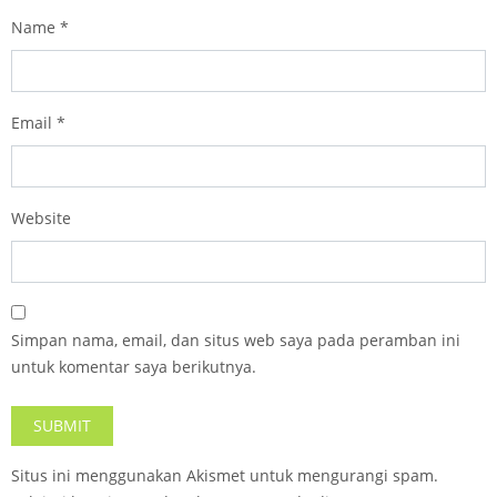
Name
*
Email
*
Website
Simpan nama, email, dan situs web saya pada peramban ini
untuk komentar saya berikutnya.
Situs ini menggunakan Akismet untuk mengurangi spam.