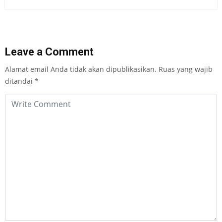
Leave a Comment
Alamat email Anda tidak akan dipublikasikan.
Ruas yang wajib
ditandai
*