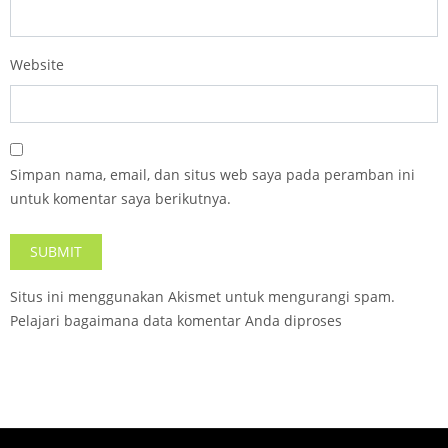
Website
Simpan nama, email, dan situs web saya pada peramban ini
untuk komentar saya berikutnya.
Situs ini menggunakan Akismet untuk mengurangi spam.
Pelajari bagaimana data komentar Anda diproses