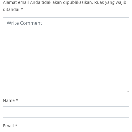
Alamat email Anda tidak akan dipublikasikan.
Ruas yang wajib
ditandai
*
Name
*
Email
*