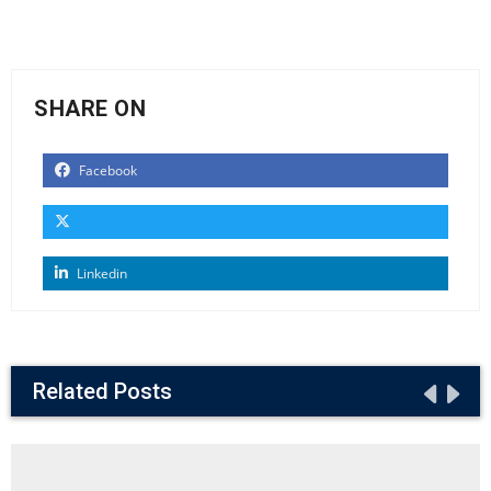
SHARE ON
Facebook
Linkedin
Related Posts