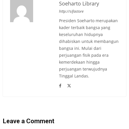
Soeharto Library
http://sifastore
Presiden Soeharto merupakan
kader terbaik bangsa yang
keseluruhan hidupnya
dihabiskan untuk membangun
bangsa ini. Mulai dari
perjuangan fisik pada era
kemerdekaan hingga
perjuangan terwujudnya
Tinggal Landas.
Leave a Comment