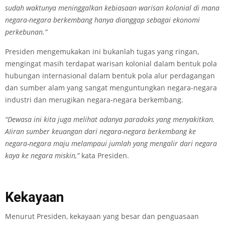
sudah waktunya meninggalkan kebiasaan warisan kolonial di mana
negara-negara berkembang hanya dianggap sebagai ekonomi
perkebunan.”
Presiden mengemukakan ini bukanlah tugas yang ringan,
mengingat masih terdapat warisan kolonial dalam bentuk pola
hubungan internasional dalam bentuk pola alur perdagangan
dan sumber alam yang sangat menguntungkan negara-negara
industri dan merugikan negara-negara berkembang.
“Dewasa ini kita juga melihat adanya paradoks yang menyakitkan.
AIiran sumber keuangan dari negara-negara berkembang ke
negara-negara maju melampaui jumlah yang mengalir dari negara
kaya ke negara miskin,”
kata Presiden.
Kekayaan
Menurut Presiden, kekayaan yang besar dan penguasaan