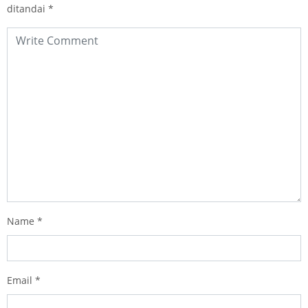
ditandai
*
Name
*
Email
*