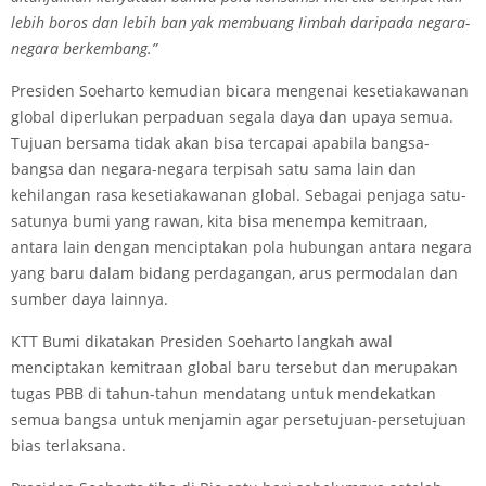
lebih boros dan lebih ban yak membuang Iimbah daripada negara-
negara berkembang.”
Presiden Soeharto kemudian bicara mengenai kesetiakawanan
global diperlukan perpaduan segala daya dan upaya semua.
Tujuan bersama tidak akan bisa tercapai apabila bangsa-
bangsa dan negara-negara terpisah satu sama lain dan
kehilangan rasa kesetiakawanan global. Sebagai penjaga satu-
satunya bumi yang rawan, kita bisa menempa kemitraan,
antara lain dengan menciptakan pola hubungan antara negara
yang baru dalam bidang perdagangan, arus permodalan dan
sumber daya lainnya.
KTT Bumi dikatakan Presiden Soeharto langkah awal
menciptakan kemitraan global baru tersebut dan merupakan
tugas PBB di tahun-tahun mendatang untuk mendekatkan
semua bangsa untuk menjamin agar persetujuan-persetujuan
bias terlaksana.