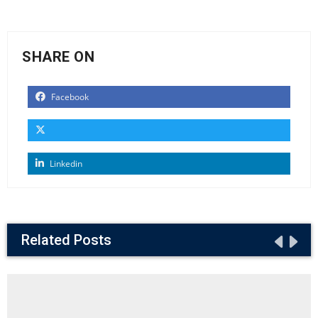
SHARE ON
Facebook
Linkedin
Related Posts