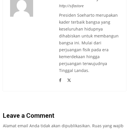
http://sifastore
Presiden Soeharto merupakan
kader terbaik bangsa yang
keseluruhan hidupnya
dihabiskan untuk membangun
bangsa ini. Mulai dari
perjuangan fisik pada era
kemerdekaan hingga
perjuangan terwujudnya
Tinggal Landas.
Leave a Comment
Alamat email Anda tidak akan dipublikasikan.
Ruas yang wajib