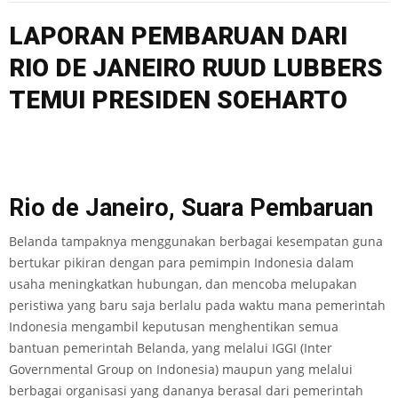
LAPORAN PEMBARUAN DARI
RIO DE JANEIRO RUUD LUBBERS
TEMUI PRESIDEN SOEHARTO
Rio de Janeiro, Suara Pembaruan
Belanda tampaknya menggunakan berbagai kesempatan guna
bertukar pikiran dengan para pemimpin Indonesia dalam
usaha meningkatkan hubungan, dan mencoba melupakan
peristiwa yang baru saja berlalu pada waktu mana pemerintah
Indonesia mengambil keputusan menghentikan semua
bantuan pemerintah Belanda, yang melalui IGGI (Inter
Governmental Group on Indonesia) maupun yang melalui
berbagai organisasi yang dananya berasal dari pemerintah