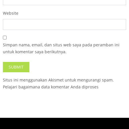
Website
Simpan nama, email, dan situs web saya pada peramban ini
untuk komentar saya berikutnya.
Situs ini menggunakan Akismet untuk mengurangi spam.
Pelajari bagaimana data komentar Anda diproses