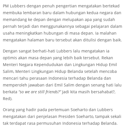
PM Lubbers dengan penuh pengertian mengatakan bertekad
membuka lembaran baru dalam hubungan kedua negara dan
memandang ke depan dengan melupakan apa yang sudah
pernah terjadi dan menggunakannya sebagai pelajaran dalam
usaha meningkatkan hubungan di masa depan. Ia malahan
mengatakan halaman baru tersebut akan ditulisi dengan baik.
Dengan sangat berhati-hati Lubbers lalu mengatakan ia
optimis akan masa depan yang lebih baik tersebut. Rekan
Menteri Negara Kependudukan dan Lingkungan Hidup Emil
Salim, Menteri Lingkungan Hidup Belanda setelah mencoba
mencari tahu perasaan Indonesia terhadap Belanda dan
memperoleh jawaban dari Emil Salim dengan senang hati lalu
berkata
“so we are still friends?”
Jadi kita masih bersahabat?,
Red).
Orang yang hadir pada pertemuan Soeharto dan Lubbers
mengatakan dari penjelasan Presiden Soeharto, tampak sekali
tak terdapat rasa permusuhan Indonesia terhadap Belanda.