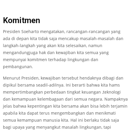
Komitmen
Presiden Soeharto mengatakan, rancangan-rancangan yang
ada di depan kita tidak saja mencakup masalah-masalah dan
langkah-langkah yang akan kita selesaikan, namun
mengandungjuga hak dan kewajiban kita semua yang
mempunyai komitmen terhadap lingkungan dan
pembangunan.
Menurut Presiden, kewajiban tersebut hendaknya dibagi dan
dipikul bersama seadil-adilnya. Ini berarti bahwa kita hams
mempertimbangkan perbedaan tingkat keuangan ,teknologi
dan kemampuan kelembagaan dari semua negara. Nampaknya
jelas bahwa kepentingan kita bersama akan bisa lebih terjamin
apabila kita dapat terus mengembangkan dan menikmati
semua kemampuan manusia kita. Hal ini berlaku tidak saja
bagi upaya yang menyangkut masalah lingkungan, tapi