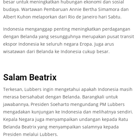
besar untuk meningkatkan hubungan ekonomi dan sosial
budaya. Wartawan Pembaruan Annie Bertha Simamora dan
Albert Kuhon melaporkan dari Rio de Janeiro hari Sabtu.
Indonesia menganggap penting meningkatkan perdagangan
dengan Belanda yang sesungguhnya merupakan pusat transit
ekspor Indonesia ke seluruh negara Eropa. Juga arus
wisatawan dari Belanda ke Indonesia cukup besar.
Salam Beatrix
Terkesan, Lubbers ingin mengetahui apakah Indonesia masih
merasa bersahabat dengan Belanda. Barangkali untuk
jawabannya, Presiden Soeharto mengundang PM Lubbers
mengadakan kunjungan ke Indonesia dan melihatnya sendiri.
Kepala Negara juga menyampaikan undangan kepada Ratu
Belanda Beatrix yang menyampaikan salamnya kepada
Presiden melalui Lubbers.