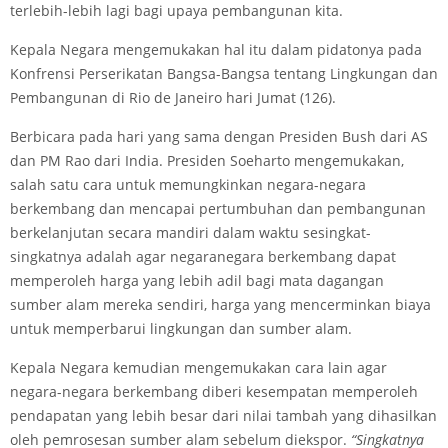
terlebih-lebih lagi bagi upaya pembangunan kita.
Kepala Negara mengemukakan hal itu dalam pidatonya pada
Konfrensi Perserikatan Bangsa-Bangsa tentang Lingkungan dan
Pembangunan di Rio de Janeiro hari Jumat (126).
Berbicara pada hari yang sama dengan Presiden Bush dari AS
dan PM Rao dari India. Presiden Soeharto mengemukakan,
salah satu cara untuk memungkinkan negara-negara
berkembang dan mencapai pertumbuhan dan pembangunan
berkelanjutan secara mandiri dalam waktu sesingkat-
singkatnya adalah agar negara­negara berkembang dapat
memperoleh harga yang lebih adil bagi mata dagangan
sumber alam mereka sendiri, harga yang mencerminkan biaya
untuk memperbarui lingkungan dan sumber alam.
Kepala Negara kemudian mengemukakan cara lain agar
negara-negara berkembang diberi kesempatan memperoleh
pendapatan yang lebih besar dari nilai tambah yang dihasilkan
oleh pemrosesan sumber alam sebelum diekspor.
“Singkatnya