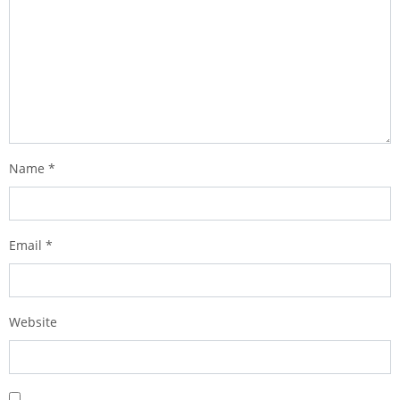
Name
*
Email
*
Website