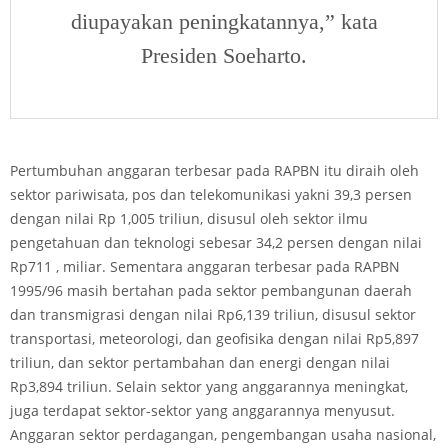
diupayakan peningkatannya,” kata
Presiden Soeharto.
Pertumbuhan anggaran terbesar pada RAPBN itu diraih oleh
sektor pariwisata, pos dan telekomunikasi yakni 39,3 persen
dengan nilai Rp 1,005 triliun, disusul oleh sektor ilmu
pengetahuan dan teknologi sebesar 34,2 persen dengan nilai
Rp711 , miliar. Sementara anggaran terbesar pada RAPBN
1995/96 masih bertahan pada sektor pembangunan daerah
dan transmigrasi dengan nilai Rp6,139 triliun, disusul sektor
transportasi, meteorologi, dan geofisika dengan nilai Rp5,897
triliun, dan sektor pertambahan dan energi dengan nilai
Rp3,894 triliun. Selain sektor yang anggarannya meningkat,
juga terdapat sektor-sektor yang anggarannya menyusut.
Anggaran sektor perdagangan, pengembangan usaha nasional,