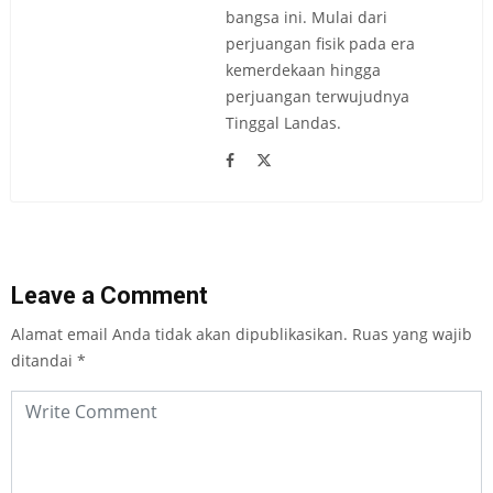
bangsa ini. Mulai dari
perjuangan fisik pada era
kemerdekaan hingga
perjuangan terwujudnya
Tinggal Landas.
Leave a Comment
Alamat email Anda tidak akan dipublikasikan.
Ruas yang wajib
ditandai
*