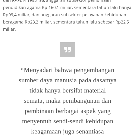
dan RAPBN 1995196, anggaran subsektor pembinaan
pendidikan agama Rp 160,1 miliar, sementara tahun lalu hanya
Rp99,4 miliar, dan anggaran subsektor pelayanan kehidupan
beragama Rp23,2 miliar, sementara tahun lalu sebesar Rp22,5
miliar.
“Menyadari bahwa pengembangan
sumber daya manusia pada dasamya
tidak hanya bersifat material
semata, maka pembangunan dan
pembinaan berbagai aspek yang
menyentuh sendi-sendi kehidupan
keagamaan juga senantiasa