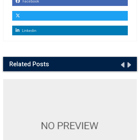
Facebook
Linkedin
Related Posts