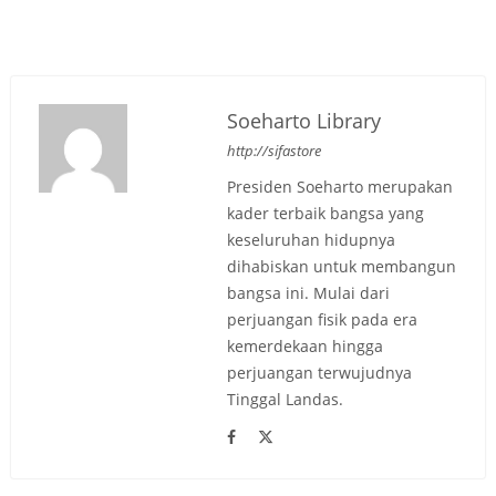
Soeharto Library
http://sifastore
Presiden Soeharto merupakan
kader terbaik bangsa yang
keseluruhan hidupnya
dihabiskan untuk membangun
bangsa ini. Mulai dari
perjuangan fisik pada era
kemerdekaan hingga
perjuangan terwujudnya
Tinggal Landas.