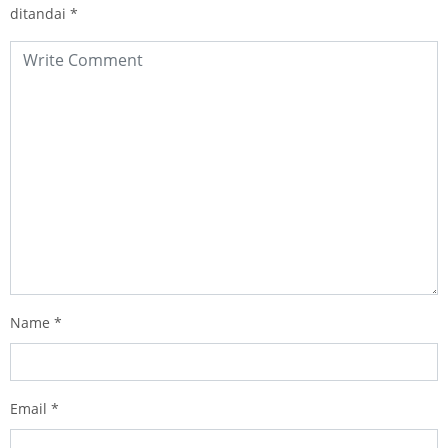
ditandai
*
Name
*
Email
*