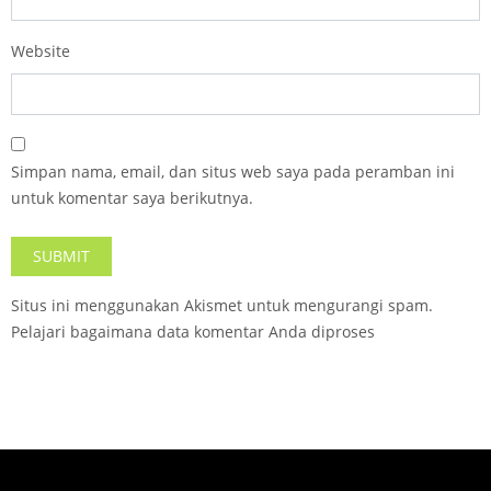
Website
Simpan nama, email, dan situs web saya pada peramban ini
untuk komentar saya berikutnya.
Situs ini menggunakan Akismet untuk mengurangi spam.
Pelajari bagaimana data komentar Anda diproses