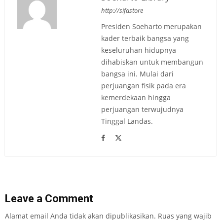
http://sifastore
Presiden Soeharto merupakan
kader terbaik bangsa yang
keseluruhan hidupnya
dihabiskan untuk membangun
bangsa ini. Mulai dari
perjuangan fisik pada era
kemerdekaan hingga
perjuangan terwujudnya
Tinggal Landas.
Leave a Comment
Alamat email Anda tidak akan dipublikasikan.
Ruas yang wajib