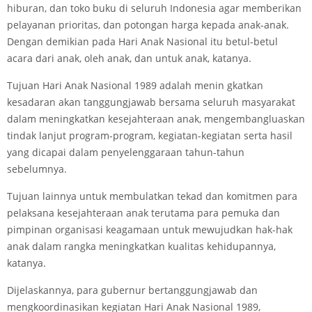
hiburan, dan toko buku di seluruh Indonesia agar memberikan
pelayanan prioritas, dan potongan harga kepada anak-anak.
Dengan demikian pada Hari Anak Nasional itu betul-betul
acara dari anak, oleh anak, dan untuk anak, katanya.
Tujuan Hari Anak Nasional 1989 adalah menin gkatkan
kesadaran akan tanggungjawab bersama seluruh masyarakat
dalam meningkatkan kesejahteraan anak, mengembangluaskan
tindak lanjut program-program, kegiatan-kegiatan serta hasil
yang dicapai dalam penyelenggaraan tahun-tahun
sebelumnya.
Tujuan lainnya untuk membulatkan tekad dan komitmen para
pelaksana kesejahteraan anak terutama para pemuka dan
pimpinan organisasi keagamaan untuk mewujudkan hak-hak
anak dalam rangka meningkatkan kualitas kehidupannya,
katanya.
Dijelaskannya, para gubernur bertanggungjawab dan
mengkoordinasikan kegiatan Hari Anak Nasional 1989,