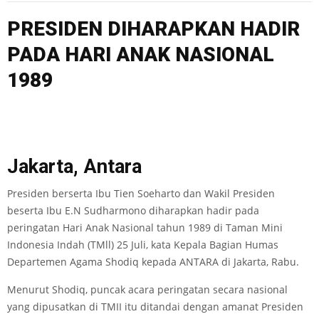
PRESIDEN DIHARAPKAN HADIR
PADA HARI ANAK NASIONAL
1989
Jakarta, Antara
Presiden berserta Ibu Tien Soeharto dan Wakil Presiden
beserta Ibu E.N Sudharmono diharapkan hadir pada
peringatan Hari Anak Nasional tahun 1989 di Taman Mini
Indonesia Indah (TMll) 25 Juli, kata Kepala Bagian Humas
Departemen Agama Shodiq kepada ANTARA di Jakarta, Rabu.
Menurut Shodiq, puncak acara peringatan secara nasional
yang dipusatkan di TMII itu ditandai dengan amanat Presiden