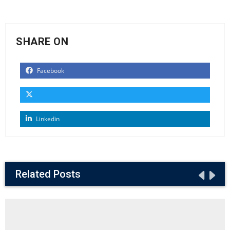
SHARE ON
Facebook
Linkedin
Related Posts