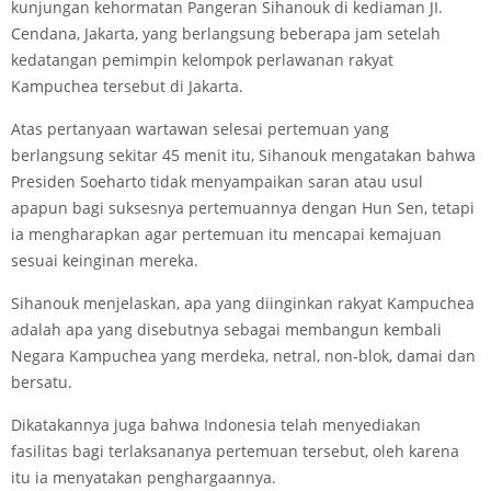
kunjungan kehormatan Pangeran Sihanouk di kediaman JI.
Cendana, Jakarta, yang berlangsung beberapa jam setelah
kedatangan pemimpin kelompok perlawanan rakyat
Kampuchea tersebut di Jakarta.
Atas pertanyaan wartawan selesai pertemuan yang
berlangsung sekitar 45 menit itu, Sihanouk mengatakan bahwa
Presiden Soeharto tidak menyampaikan saran atau usul
apapun bagi suksesnya pertemuannya dengan Hun Sen, tetapi
ia mengharapkan agar pertemuan itu mencapai kemajuan
sesuai keinginan mereka.
Sihanouk menjelaskan, apa yang diinginkan rakyat Kampuchea
adalah apa yang disebutnya sebagai membangun kembali
Negara Kampuchea yang merdeka, netral, non-blok, damai dan
bersatu.
Dikatakannya juga bahwa Indonesia telah menyediakan
fasilitas bagi terlaksananya pertemuan tersebut, oleh karena
itu ia menyatakan penghargaannya.