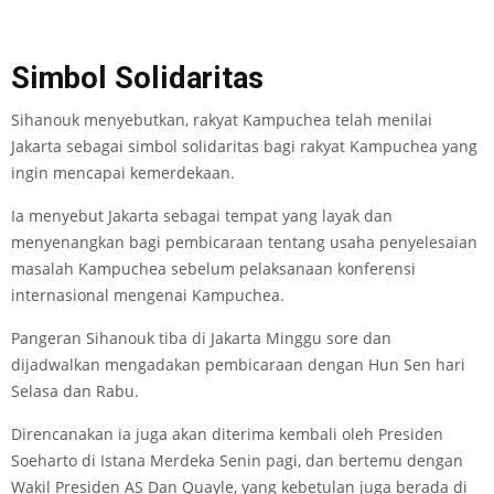
Simbol Solidaritas
Sihanouk menyebutkan, rakyat Kampuchea telah menilai
Jakarta sebagai simbol solidaritas bagi rakyat Kampuchea yang
ingin mencapai kemerdekaan.
Ia menyebut Jakarta sebagai tempat yang layak dan
menyenangkan bagi pembicaraan tentang usaha penyelesaian
masalah Kampuchea sebelum pelaksanaan konferensi
internasional mengenai Kampuchea.
Pangeran Sihanouk tiba di Jakarta Minggu sore dan
dijadwalkan mengadakan pembicaraan dengan Hun Sen hari
Selasa dan Rabu.
Direncanakan ia juga akan diterima kembali oleh Presiden
Soeharto di Istana Merdeka Senin pagi, dan bertemu dengan
Wakil Presiden AS Dan Quayle, yang kebetulan juga berada di