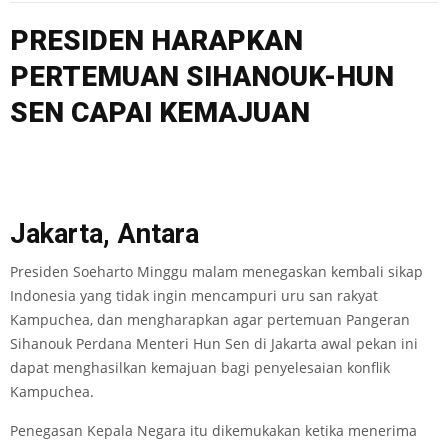
PRESIDEN HARAPKAN
PERTEMUAN SIHANOUK-HUN
SEN CAPAI KEMAJUAN
Jakarta, Antara
Presiden Soeharto Minggu malam menegaskan kembali sikap
Indonesia yang tidak ingin mencampuri uru san rakyat
Kampuchea, dan mengharapkan agar pertemuan Pangeran
Sihanouk Perdana Menteri Hun Sen di Jakarta awal pekan ini
dapat menghasilkan kemajuan bagi penyelesaian konflik
Kampuchea.
Penegasan Kepala Negara itu dikemukakan ketika menerima