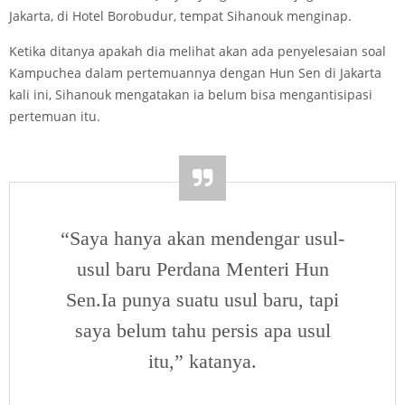
Jakarta, di Hotel Borobudur, tempat Sihanouk menginap.
Ketika ditanya apakah dia melihat akan ada penyelesaian soal
Kampuchea dalam pertemuannya dengan Hun Sen di Jakarta
kali ini, Sihanouk mengatakan ia belum bisa mengantisipasi
pertemuan itu.
“Saya hanya akan mendengar usul-
usul baru Perdana Menteri Hun
Sen.Ia punya suatu usul baru, tapi
saya belum tahu persis apa usul
itu,” katanya.