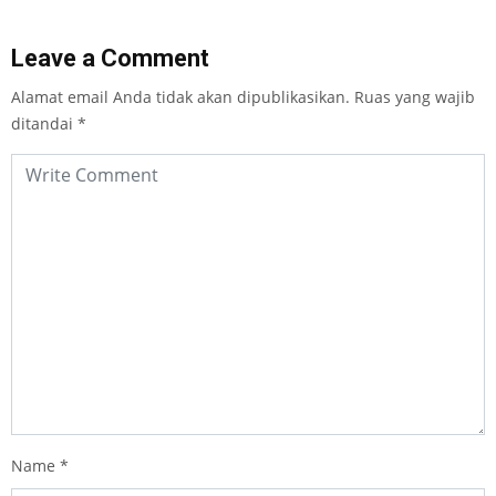
Leave a Comment
Alamat email Anda tidak akan dipublikasikan.
Ruas yang wajib
ditandai
*
Name
*