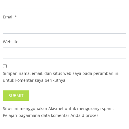
Email
*
Website
Simpan nama, email, dan situs web saya pada peramban ini
untuk komentar saya berikutnya.
Situs ini menggunakan Akismet untuk mengurangi spam.
Pelajari bagaimana data komentar Anda diproses