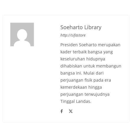
Soeharto Library
http://sifastore
Presiden Soeharto merupakan
kader terbaik bangsa yang
keseluruhan hidupnya
dihabiskan untuk membangun
bangsa ini. Mulai dari
perjuangan fisik pada era
kemerdekaan hingga
perjuangan terwujudnya
Tinggal Landas.