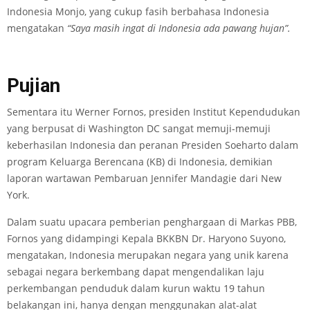
Indonesia Monjo, yang cukup fasih berbahasa Indonesia
mengatakan
“Saya masih ingat di Indonesia ada pawang hujan”.
Pujian
Sementara itu Werner Fornos, presiden Institut Kependudukan
yang berpusat di Washington DC sangat memuji-memuji
keberhasilan Indonesia dan peranan Presiden Soeharto dalam
program Keluarga Berencana (KB) di Indonesia, demikian
laporan wartawan Pembaruan Jennifer Mandagie dari New
York.
Dalam suatu upacara pemberian penghargaan di Markas PBB,
Fornos yang didampingi Kepala BKKBN Dr. Haryono Suyono,
mengatakan, Indonesia merupakan negara yang unik karena
sebagai negara berkembang dapat mengendalikan laju
perkembangan penduduk dalam kurun waktu 19 tahun
belakangan ini, hanya dengan menggunakan alat-alat