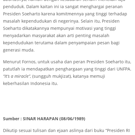
penduduk. Dalam kaitan ini ia sangat menghargai peranan
Presiden Soeharto karena komitmennya yang tinggi terhadap
masalah kependudukan di negerinya. Selain itu, Presiden
Soeharto dikatakannya mempunyai motivasi yang tinggi
menyadarkan masyarakat akan arti penting masalah
kependudukan terutama dalam penyampaian pesan bagi
generasi muda.
Menurut Fornos, untuk usaha dan peran Presiden Soeharto itu,
patutlah ia mendapatkan penghargaan yang tinggi dari UNFPA.
“It’s a miracle”,
(sungguh mukjizat), katanya memuji
keberhasilan Indonesia itu.
Sumber : SINAR HARAPAN (08/06/1989)
Dikutip sesuai tulisan dan ejaan aslinya dari buku “Presiden RI