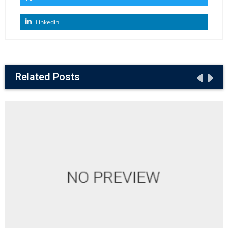
Linkedin
Related Posts