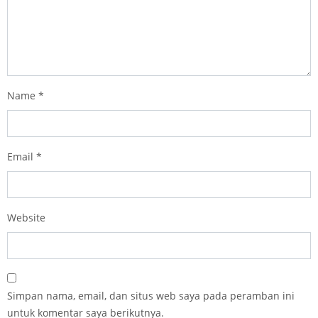
Name
*
Email
*
Website
Simpan nama, email, dan situs web saya pada peramban ini
untuk komentar saya berikutnya.