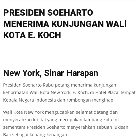
PRESIDEN SOEHARTO
MENERIMA KUNJUNGAN WALl
KOTA E. KOCH
New York, Sinar Harapan
Presiden Soeharto Rabu petang menerima kunjungan
kehormatan Wali Kota New York, E. Koch, di Hotel Plaza, tempat
Kepala Negara Indonesia dan rombongan menginap.
Wali Kota New York mengucapkan selamat datang dan
menyerahkan kristal yang merupakan lambang kota ini,
sementara Presiden Soeharto menyerahkan sebuah lukisan
Bali sebagai kenang-kenangan.