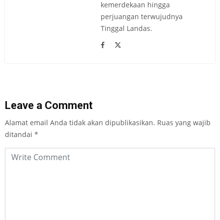
kemerdekaan hingga
perjuangan terwujudnya
Tinggal Landas.
Leave a Comment
Alamat email Anda tidak akan dipublikasikan.
Ruas yang wajib
ditandai
*