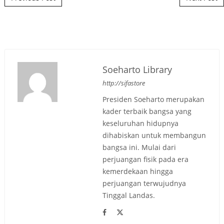
Soeharto Library
http://sifastore
Presiden Soeharto merupakan
kader terbaik bangsa yang
keseluruhan hidupnya
dihabiskan untuk membangun
bangsa ini. Mulai dari
perjuangan fisik pada era
kemerdekaan hingga
perjuangan terwujudnya
Tinggal Landas.