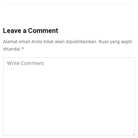
Leave a Comment
Alamat email Anda tidak akan dipublikasikan.
Ruas yang wajib
ditandai
*