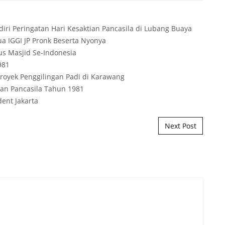
Next Post