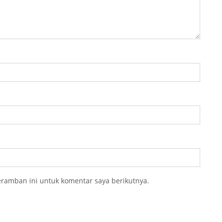
eramban ini untuk komentar saya berikutnya.