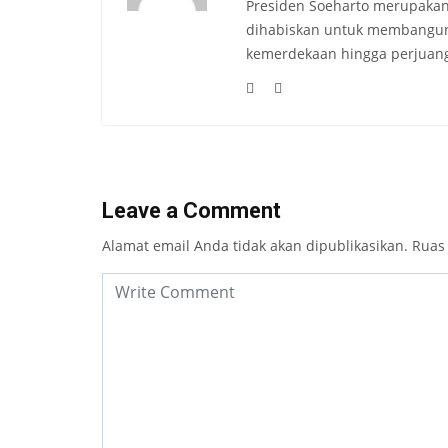
Presiden Soeharto merupakan
dihabiskan untuk membangun b
kemerdekaan hingga perjuang
Leave a Comment
Alamat email Anda tidak akan dipublikasikan.
Ruas