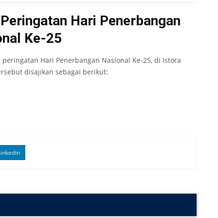
 Peringatan Hari Penerbangan
onal Ke-25
peringatan Hari Penerbangan Nasional Ke-25, di Istora
ersebut disajikan sebagai berikut:
inkedin