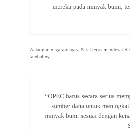
mereka pada minyak bumi, te
Walaupun negara-negara Barat terus mendesak dibe
tambahnya.
“OPEC harus secara serius me
sumber dana untuk meningkatk
minyak bumi sesuai dengan kena