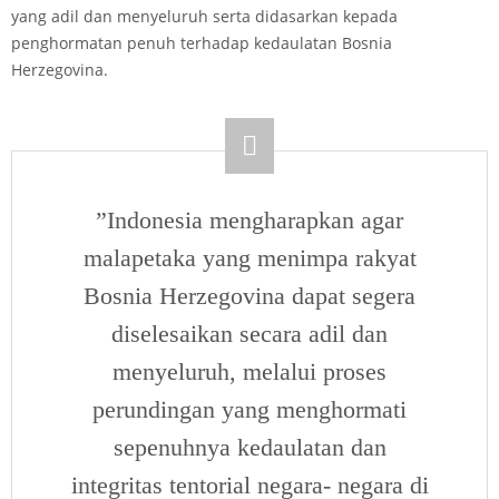
yang adil dan menyeluruh serta didasarkan kepada
penghormatan penuh terhadap kedaulatan Bosnia
Herzegovina.
”Indonesia mengharapkan agar
malapetaka yang menimpa rakyat
Bosnia Herzegovina dapat segera
diselesaikan secara adil dan
menyeluruh, melalui proses
perundingan yang menghormati
sepenuhnya kedaulatan dan
integritas tentorial negara- negara di