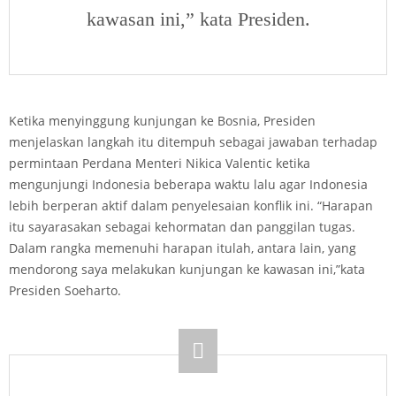
kawasan ini,” kata Presiden.
Ketika menyinggung kunjungan ke Bosnia, Presiden
menjelaskan langkah itu ditempuh sebagai jawaban terhadap
permintaan Perdana Menteri Nikica Valentic ketika
mengunjungi Indonesia beberapa waktu lalu agar Indonesia
lebih berperan aktif dalam penyelesaian konflik ini. “Harapan
itu sayarasakan sebagai kehormatan dan panggilan tugas.
Dalam rangka memenuhi harapan itulah, antara lain, yang
mendorong saya melakukan kunjungan ke kawasan ini,”kata
Presiden Soeharto.