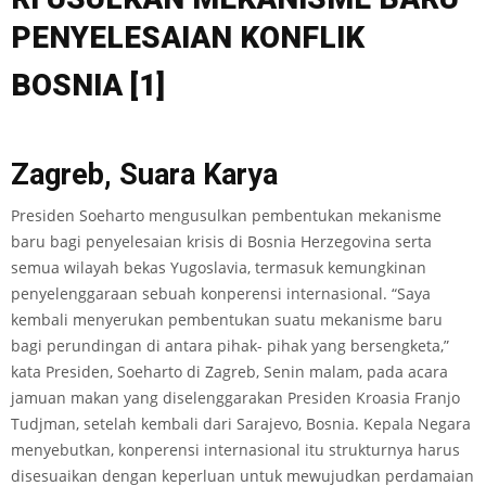
PENYELESAIAN
KONFLIK
BOSNIA
[1]
Zagreb, Suara Karya
Presiden Soeharto mengusulkan pembentukan mekanisme
baru bagi penyelesaian krisis di Bosnia Herzegovina serta
semua wilayah bekas Yugoslavia, termasuk kemungkinan
penyelenggaraan sebuah konperensi internasional. “Saya
kembali menyerukan pembentukan suatu mekanisme baru
bagi perundingan di antara pihak- pihak yang bersengketa,”
kata Presiden, Soeharto di Zagreb, Senin malam, pada acara
jamuan makan yang diselenggarakan Presiden Kroasia Franjo
Tudjman, setelah kembali dari Sarajevo, Bosnia. Kepala Negara
menyebutkan, konperensi internasional itu strukturnya harus
disesuaikan dengan keperluan untuk mewujudkan perdamaian