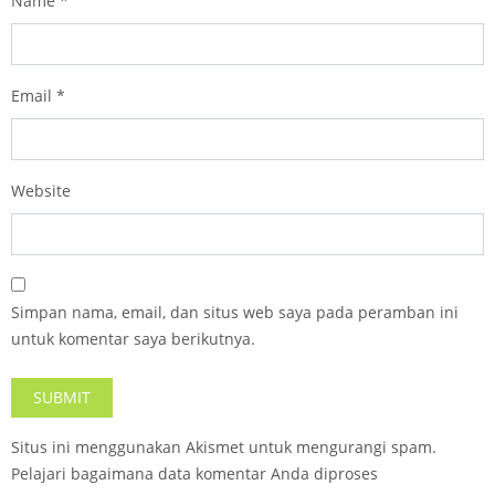
Name
*
Email
*
Website
Simpan nama, email, dan situs web saya pada peramban ini
untuk komentar saya berikutnya.
Situs ini menggunakan Akismet untuk mengurangi spam.
Pelajari bagaimana data komentar Anda diproses