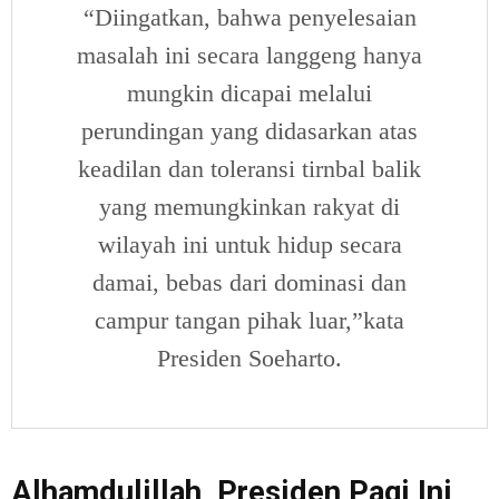
“Diingatkan, bahwa penyelesaian
masalah ini secara langgeng hanya
mungkin dicapai melalui
perundingan yang didasarkan atas
keadilan dan toleransi tirnbal balik
yang memungkinkan rakyat di
wilayah ini untuk hidup secara
damai, bebas dari dominasi dan
campur tangan pihak luar,”kata
Presiden Soeharto.
Alhamdulillah, Presiden Pagi Ini