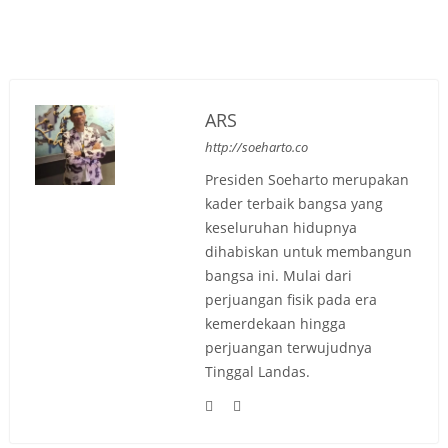
ARS
http://soeharto.co
Presiden Soeharto merupakan
kader terbaik bangsa yang
keseluruhan hidupnya
dihabiskan untuk membangun
bangsa ini. Mulai dari
perjuangan fisik pada era
kemerdekaan hingga
perjuangan terwujudnya
Tinggal Landas.