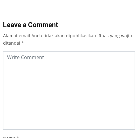
Leave a Comment
Alamat email Anda tidak akan dipublikasikan.
Ruas yang wajib
ditandai
*