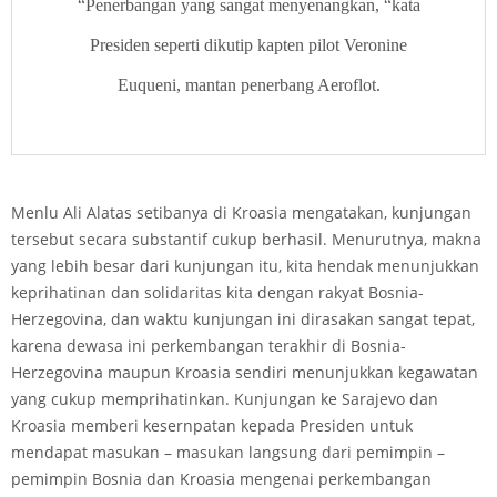
“Penerbangan yang sangat menyenangkan, “kata
Presiden seperti dikutip kapten pilot Veronine
Euqueni, mantan penerbang Aeroflot.
Menlu Ali Alatas setibanya di Kroasia mengatakan, kunjungan
tersebut secara substantif cukup berhasil. Menurutnya, makna
yang lebih besar dari kunjungan itu, kita hendak menunjukkan
keprihatinan dan solidaritas kita dengan rakyat Bosnia­
Herzegovina, dan waktu kunjungan ini dirasakan sangat tepat,
karena dewasa ini perkembangan terakhir di Bosnia-
Herzegovina maupun Kroasia sendiri menunjukkan kegawatan
yang cukup memprihatinkan. Kunjungan ke Sarajevo dan
Kroasia memberi kesernpatan kepada Presiden untuk
mendapat masukan – masukan langsung dari pemimpin –
pemimpin Bosnia dan Kroasia mengenai perkembangan