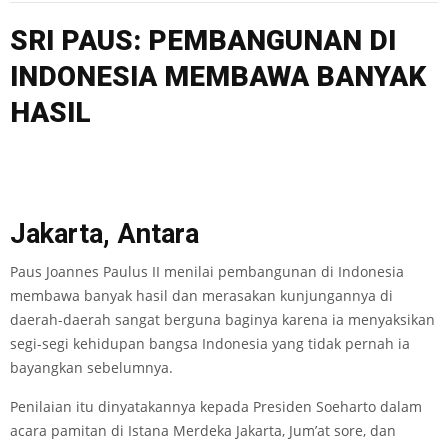
SRI PAUS: PEMBANGUNAN DI
INDONESIA MEMBAWA BANYAK
HASIL
Jakarta, Antara
Paus Joannes Paulus II menilai pembangunan di Indonesia
membawa banyak hasil dan merasakan kunjungannya di
daerah-daerah sangat berguna baginya karena ia menyaksikan
segi-segi kehidupan bangsa Indonesia yang tidak pernah ia
bayangkan sebelumnya.
Penilaian itu dinyatakannya kepada Presiden Soeharto dalam
acara pamitan di Istana Merdeka Jakarta, Jum’at sore, dan