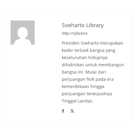
Soeharto Library
http://sifastore
Presiden Soeharto merupakan
kader terbaik bangsa yang
keseluruhan hidupnya
dihabiskan untuk membangun
bangsa ini. Mulai dari
perjuangan fisik pada era
kemerdekaan hingga
perjuangan terwujudnya
Tinggal Landas.