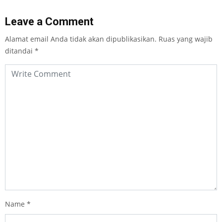
Leave a Comment
Alamat email Anda tidak akan dipublikasikan.
Ruas yang wajib
ditandai
*
Name
*