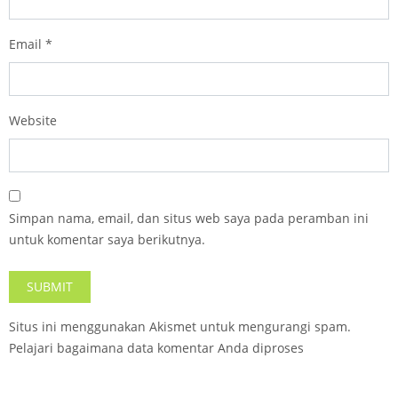
Email
*
Website
Simpan nama, email, dan situs web saya pada peramban ini
untuk komentar saya berikutnya.
Situs ini menggunakan Akismet untuk mengurangi spam.
Pelajari bagaimana data komentar Anda diproses