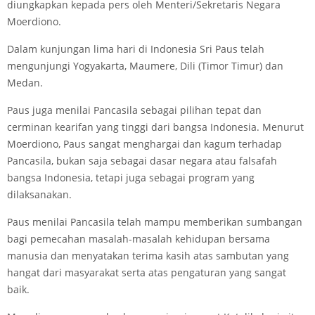
diungkapkan kepada pers oleh Menteri/Sekretaris Negara
Moerdiono.
Dalam kunjungan lima hari di Indonesia Sri Paus telah
mengunjungi Yogyakarta, Maumere, Dili (Timor Timur) dan
Medan.
Paus juga menilai Pancasila sebagai pilihan tepat dan
cerminan kearifan yang tinggi dari bangsa Indonesia. Menurut
Moerdiono, Paus sangat menghargai dan kagum terhadap
Pancasila, bukan saja sebagai dasar negara atau falsafah
bangsa Indonesia, tetapi juga sebagai program yang
dilaksanakan.
Paus menilai Pancasila telah mampu memberikan sumbangan
bagi pemecahan masalah-masalah kehidupan bersama
manusia dan menyatakan terima kasih atas sambutan yang
hangat dari masyarakat serta atas pengaturan yang sangat
baik.