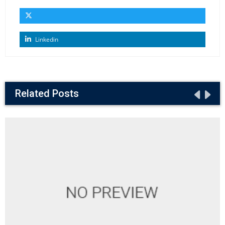
Linkedin
Related Posts