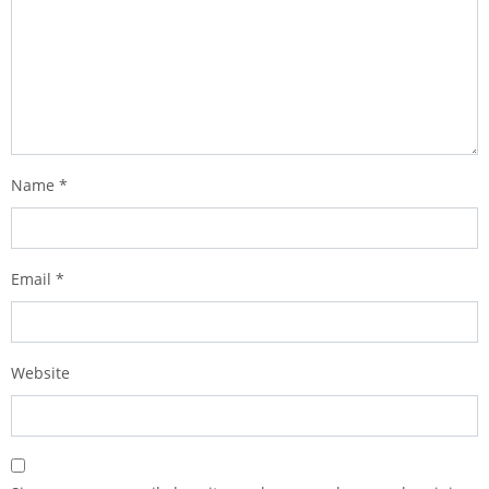
Name
*
Email
*
Website