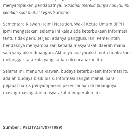
menyampaikan pendapatnya.
“Padahal mereka punya hak itu. Ini
kembali soal mutu,”
tegas Sudomo.
Sementara Riswan Helmi Nasution, Wakil Ketua Umum BPPH
ipmi mengatakan, selama ini kalau ada keterbukaan informasi
tentu tidak perlu terjadi adanya penggusuran. Pemerintah
hendaknya menyampaikan kepada masyarakat, daerah mana
saja yang akan dibangun. Akhimya masyarakat tentu tidak akan
melanggar tata kota yang sudah direncanakan itu.
Selama ini, menurut Riswan, budaya keterbukaan informasi itu
adalah budaya bisik-bisik. Informasi sangat mahal, para
pejabat harus penyampaikan perencanaan di bidangnya
masing-masing dan masyarakat memperoleh itu.
Sumber : PELITA(31/07/1989)