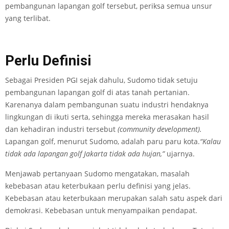
pembangunan lapangan golf tersebut, periksa semua unsur
yang terlibat.
Perlu Definisi
Sebagai Presiden PGI sejak dahulu, Sudomo tidak setuju
pembangunan lapangan golf di atas tanah pertanian.
Karenanya dalam pembangunan suatu industri hendaknya
lingkungan di ikuti serta, sehingga mereka merasakan hasil
dan kehadiran industri tersebut
(community development).
Lapangan golf, menurut Sudomo, adalah paru­ paru kota.
“Kalau
tidak ada lapangan golf Jakarta tidak ada hujan,”
ujarnya.
Menjawab pertanyaan Sudomo mengatakan, masalah
kebebasan atau keterbukaan perlu definisi yang jelas.
Kebebasan atau keterbukaan merupakan salah satu aspek dari
demokrasi. Kebebasan untuk menyampaikan pendapat.