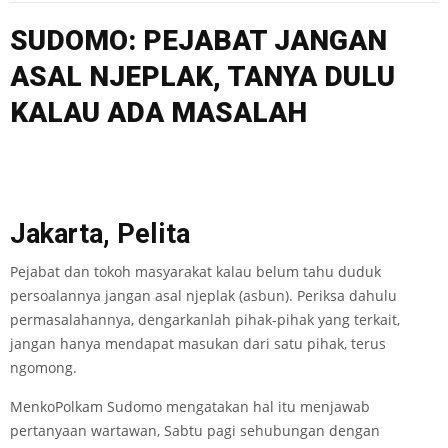
SUDOMO: PEJABAT JANGAN
ASAL NJEPLAK, TANYA DULU
KALAU ADA MASALAH
Jakarta, Pelita
Pejabat dan tokoh masyarakat kalau belum tahu duduk
persoalannya jangan asal njeplak (asbun). Periksa dahulu
permasalahannya, dengarkanlah pihak-pihak yang terkait,
jangan hanya mendapat masukan dari satu pihak, terus
ngomong.
MenkoPolkam Sudomo mengatakan hal itu menjawab
pertanyaan wartawan, Sabtu pagi sehubungan dengan