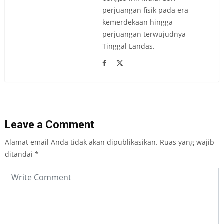
perjuangan fisik pada era
kemerdekaan hingga
perjuangan terwujudnya
Tinggal Landas.
Leave a Comment
Alamat email Anda tidak akan dipublikasikan.
Ruas yang wajib
ditandai
*