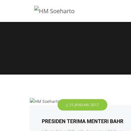
25 JANUARI 2017
PRESIDEN TERIMA MENTERI BAHR