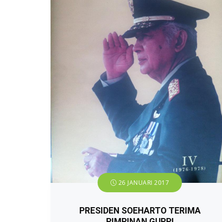
26 JANUARI 2017
PRESIDEN SOEHARTO TERIMA
PIMPINAN GUPPI