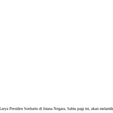
siden Soeharto di Istana Negara, Sabtu pagi ini, akan melantik 6