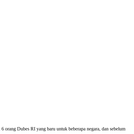
 orang Dubes RI yang baru untuk beberapa negara, dan sebelum