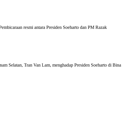
mbicaraan resmi antara Presiden Soeharto dan PM Razak
nam Selatan, Tran Van Lam, menghadap Presiden Soeharto di Bina