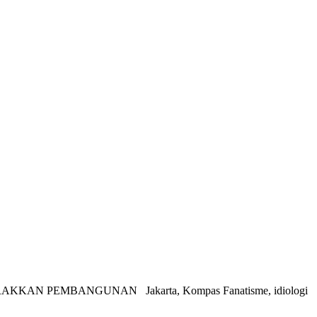
KAN PEMBANGUNAN Jakarta, Kompas Fanatisme, idiologi