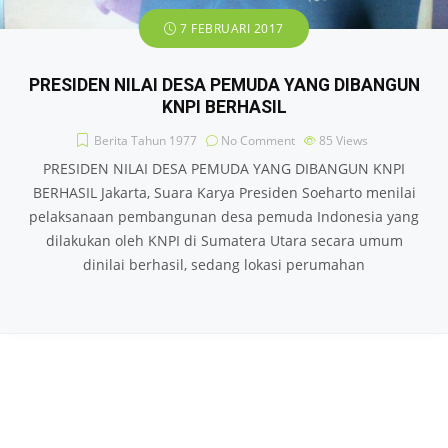
7 FEBRUARI 2017
PRESIDEN NILAI DESA PEMUDA YANG DIBANGUN
KNPI BERHASIL
Berita Tahun 1977
No Comment
85
Views
PRESIDEN NILAI DESA PEMUDA YANG DIBANGUN KNPI
BERHASIL Jakarta, Suara Karya Presiden Soeharto menilai
pelaksanaan pembangunan desa pemuda Indonesia yang
dilakukan oleh KNPI di Sumatera Utara secara umum
dinilai berhasil, sedang lokasi perumahan