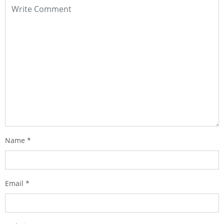
Name
*
Email
*