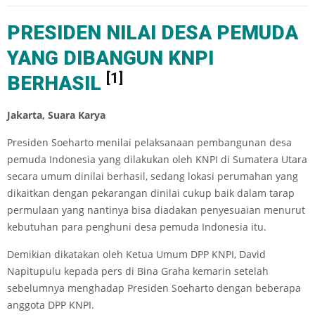
PRESIDEN NILAI DESA PEMUDA
YANG DIBANGUN KNPI
[1]
BERHASIL
Jakarta, Suara Karya
Presiden Soeharto menilai pelaksanaan pembangunan desa
pemuda Indonesia yang dilakukan oleh KNPI di Sumatera Utara
secara umum dinilai berhasil, sedang lokasi perumahan yang
dikaitkan dengan pekarangan dinilai cukup baik dalam tarap
permulaan yang nantinya bisa diadakan penyesuaian menurut
kebutuhan para penghuni desa pemuda Indonesia itu.
Demikian dikatakan oleh Ketua Umum DPP KNPI, David
Napitupulu kepada pers di Bina Graha kemarin setelah
sebelumnya menghadap Presiden Soeharto dengan beberapa
anggota DPP KNPI.