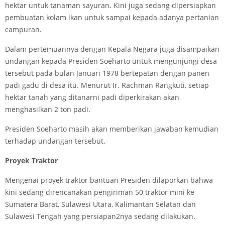
hektar untuk tanaman sayuran. Kini juga sedang dipersiapkan
pembuatan kolam ikan untuk sampai kepada adanya pertanian
campuran.
Dalam pertemuannya dengan Kepala Negara juga disampaikan
undangan kepada Presiden Soeharto untuk mengunjungi desa
tersebut pada bulan Januari 1978 bertepatan dengan panen
padi gadu di desa itu. Menurut Ir. Rachman Rangkuti, setiap
hektar tanah yang ditanarni padi diperkirakan akan
menghasilkan 2 ton padi.
Presiden Soeharto masih akan memberikan jawaban kemudian
terhadap undangan tersebut.
Proyek Traktor
Mengenai proyek traktor bantuan Presiden dilaporkan bahwa
kini sedang direncanakan pengiriman 50 traktor mini ke
Sumatera Barat, Sulawesi Utara, Kalimantan Selatan dan
Sulawesi Tengah yang persiapan2nya sedang dilakukan.