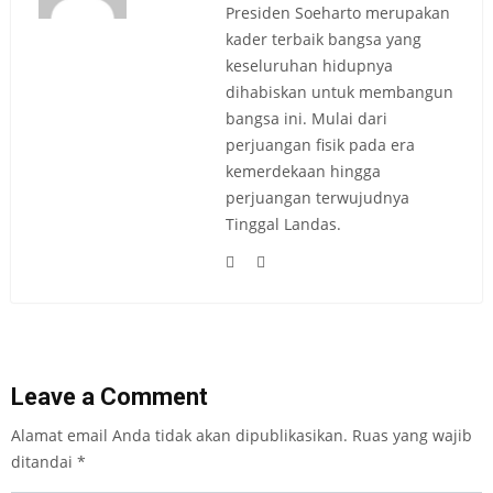
Presiden Soeharto merupakan
kader terbaik bangsa yang
keseluruhan hidupnya
dihabiskan untuk membangun
bangsa ini. Mulai dari
perjuangan fisik pada era
kemerdekaan hingga
perjuangan terwujudnya
Tinggal Landas.
Leave a Comment
Alamat email Anda tidak akan dipublikasikan.
Ruas yang wajib
ditandai
*