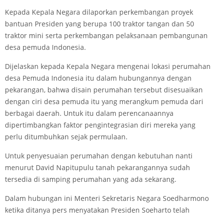
Kepada Kepala Negara dilaporkan perkembangan proyek
bantuan Presiden yang berupa 100 traktor tangan dan 50
traktor mini serta perkembangan pelaksanaan pembangunan
desa pemuda Indonesia.
Dijelaskan kepada Kepala Negara mengenai lokasi perumahan
desa Pemuda Indonesia itu dalam hubungannya dengan
pekarangan, bahwa disain perumahan tersebut disesuaikan
dengan ciri desa pemuda itu yang merangkum pemuda dari
berbagai daerah. Untuk itu dalam perencanaannya
dipertimbangkan faktor pengintegrasian diri mereka yang
perlu ditumbuhkan sejak permulaan.
Untuk penyesuaian perumahan dengan kebutuhan nanti
menurut David Napitupulu tanah pekarangannya sudah
tersedia di samping perumahan yang ada sekarang.
Dalam hubungan ini Menteri Sekretaris Negara Soedharmono
ketika ditanya pers menyatakan Presiden Soeharto telah