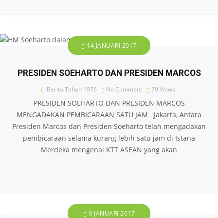
14 JANUARI 2017
PRESIDEN SOEHARTO DAN PRESIDEN MARCOS
Berita Tahun 1976
No Comment
79
Views
PRESIDEN SOEHARTO DAN PRESIDEN MARCOS
MENGADAKAN PEMBICARAAN SATU JAM Jakarta, Antara
Presiden Marcos dan Presiden Soeharto telah mengadakan
pembicaraan selama kurang lebih satu jam di Istana
Merdeka mengenai KTT ASEAN yang akan
9 JANUARI 2017