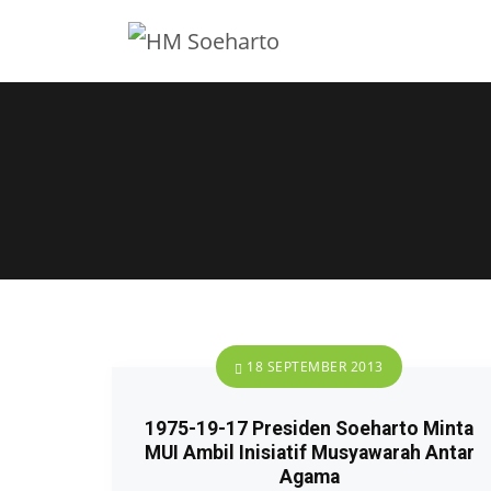
18 SEPTEMBER 2013
1975-19-17 Presiden Soeharto Minta
MUI Ambil Inisiatif Musyawarah Antar
Agama