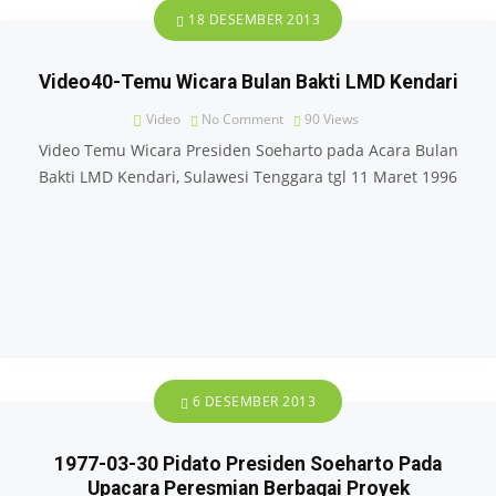
18 DESEMBER 2013
Video40-Temu Wicara Bulan Bakti LMD Kendari
Video
No Comment
90
Views
Video Temu Wicara Presiden Soeharto pada Acara Bulan
Bakti LMD Kendari, Sulawesi Tenggara tgl 11 Maret 1996
6 DESEMBER 2013
1977-03-30 Pidato Presiden Soeharto Pada
Upacara Peresmian Berbagai Proyek