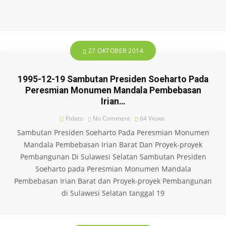
27 OKTOBER 2014
1995-12-19 Sambutan Presiden Soeharto Pada
Peresmian Monumen Mandala Pembebasan
Irian…
Pidato
No Comment
64
Views
Sambutan Presiden Soeharto Pada Peresmian Monumen
Mandala Pembebasan Irian Barat Dan Proyek-proyek
Pembangunan Di Sulawesi Selatan Sambutan Presiden
Soeharto pada Peresmian Monumen Mandala
Pembebasan Irian Barat dan Proyek-proyek Pembangunan
di Sulawesi Selatan tanggal 19