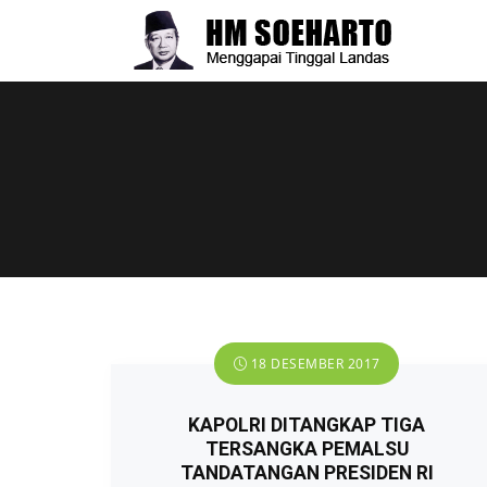
18 DESEMBER 2017
KAPOLRI DITANGKAP TIGA
TERSANGKA PEMALSU
TANDATANGAN PRESIDEN RI