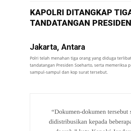
KAPOLRI DITANGKAP TI
TANDATANGAN PRESIDEN
Jakarta, Antara
Polri telah menahan tiga orang yang diduga terli
tandatangan Presiden Soeharto, serta memeriksa 
sampul-sampul dan kop surat tersebut.
“Dokumen-dokumen tersebut s
didistribusikan kepada beberap