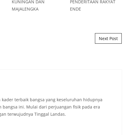
Next Post
 kader terbaik bangsa yang keseluruhan hidupnya
angsa ini. Mulai dari perjuangan fisik pada era
an terwujudnya Tinggal Landas.