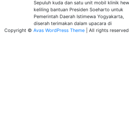
Sepuluh kuda dan satu unit mobil klinik he
keliling bantuan Presiden Soeharto untuk
Pemerintah Daerah Istimewa Yogyakarta,
diserah terimakan dalam upacara di
Copyright ©
Avas WordPress Theme
| All rights reserved