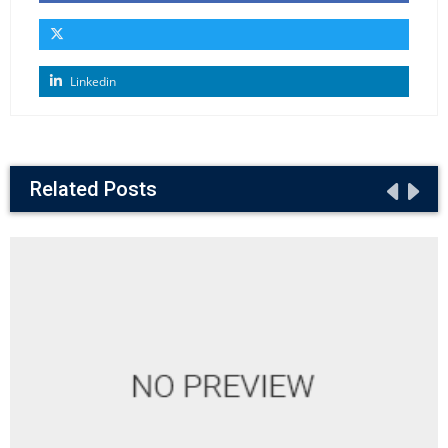
Linkedin
Related Posts