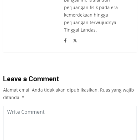
perjuangan fisik pada era
kemerdekaan hingga
perjuangan terwujudnya
Tinggal Landas.
Leave a Comment
Alamat email Anda tidak akan dipublikasikan.
Ruas yang wajib
ditandai
*