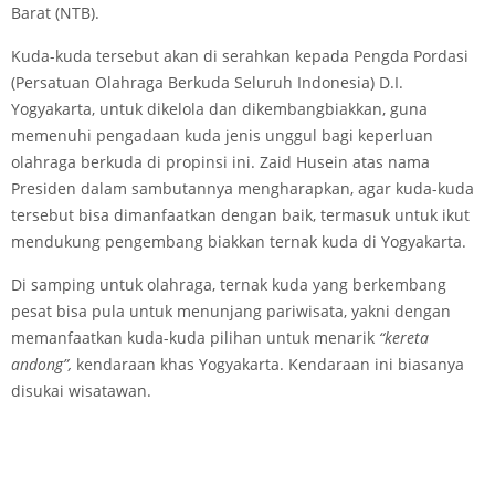
Barat (NTB).
Kuda-kuda tersebut akan di serahkan kepada Pengda Pordasi
(Persatuan Olahraga Berkuda Seluruh Indonesia) D.I.
Yogyakarta, untuk dikelola dan dikembangbiakkan, guna
memenuhi pengadaan kuda jenis unggul bagi keperluan
olahraga berkuda di propinsi ini. Zaid Husein atas nama
Presiden dalam sambutannya mengharapkan, agar kuda-kuda
tersebut bisa dimanfaatkan dengan baik, termasuk untuk ikut
mendukung pengembang biakkan ternak kuda di Yogyakarta.
Di samping untuk olahraga, ternak kuda yang berkembang
pesat bisa pula untuk menunjang pariwisata, yakni dengan
memanfaatkan kuda-kuda pilihan untuk menarik
“kereta
andong”,
kendaraan khas Yogyakarta. Kendaraan ini biasanya
disukai wisatawan.