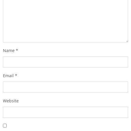
Name
*
Email
*
Website