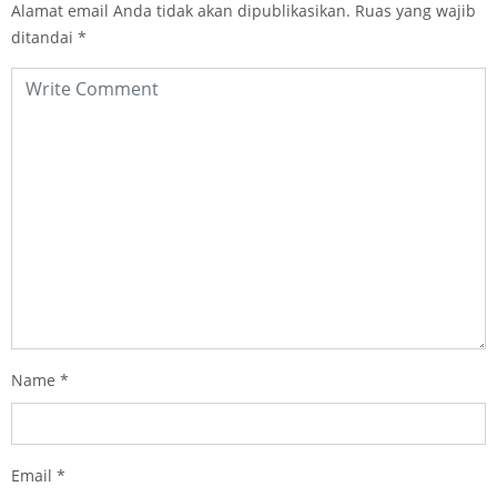
Alamat email Anda tidak akan dipublikasikan.
Ruas yang wajib
ditandai
*
Name
*
Email
*