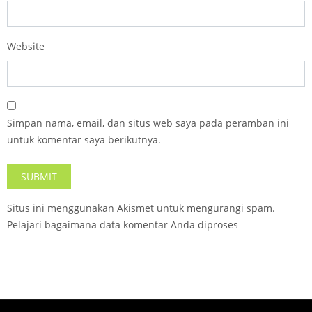
Website
Simpan nama, email, dan situs web saya pada peramban ini
untuk komentar saya berikutnya.
Situs ini menggunakan Akismet untuk mengurangi spam.
Pelajari bagaimana data komentar Anda diproses