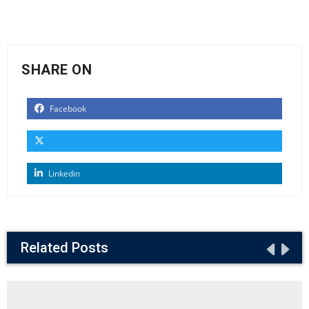
SHARE ON
Facebook
Linkedin
Related Posts