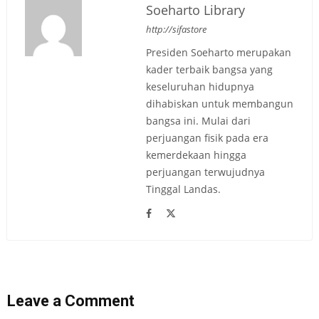
Soeharto Library
http://sifastore
Presiden Soeharto merupakan
kader terbaik bangsa yang
keseluruhan hidupnya
dihabiskan untuk membangun
bangsa ini. Mulai dari
perjuangan fisik pada era
kemerdekaan hingga
perjuangan terwujudnya
Tinggal Landas.
Leave a Comment