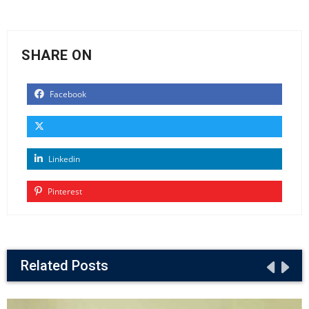
SHARE ON
Facebook
Linkedin
Pinterest
Related Posts