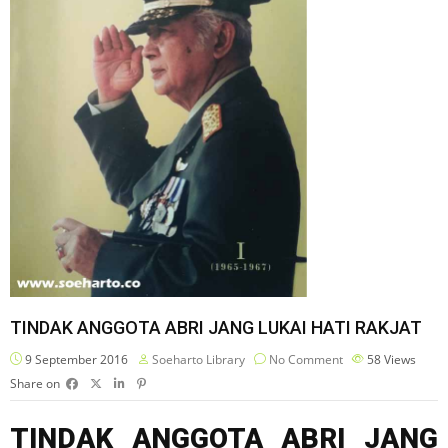
TINDAK ANGGOTA ABRI JANG LUKAI HATI RAKJAT
9 September 2016
Soeharto Library
No Comment
58
Views
Share on
TINDAK ANGGOTA ABRI JANG