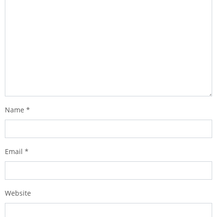
Name
*
Email
*
Website