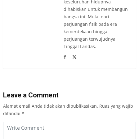
keseluruhan hidupnya
dihabiskan untuk membangun
bangsa ini. Mulai dari
perjuangan fisik pada era
kemerdekaan hingga
perjuangan terwujudnya
Tinggal Landas.
Leave a Comment
Alamat email Anda tidak akan dipublikasikan.
Ruas yang wajib
ditandai
*