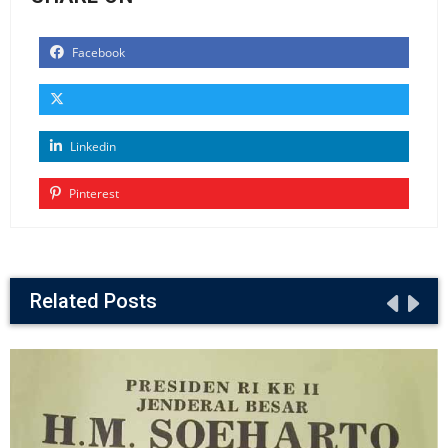
Facebook
Linkedin
Pinterest
Related Posts