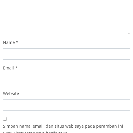
Name
*
Email
*
Website
Simpan nama, email, dan situs web saya pada peramban ini