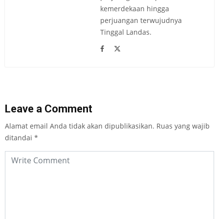
kemerdekaan hingga
perjuangan terwujudnya
Tinggal Landas.
Leave a Comment
Alamat email Anda tidak akan dipublikasikan.
Ruas yang wajib
ditandai
*