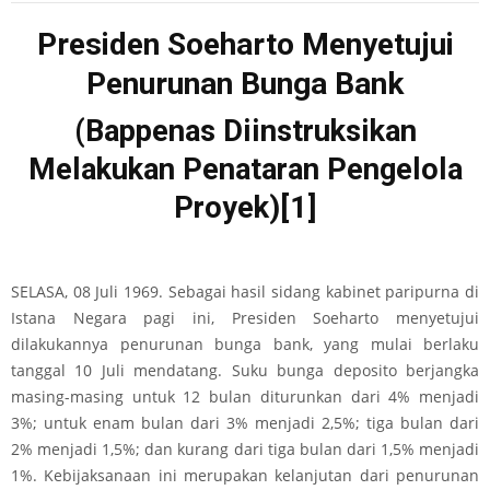
Presiden Soeharto Menyetujui
Penurunan Bunga Bank
(Bappenas Diinstruksikan
Melakukan Penataran Pengelola
Proyek)
[1]
SELASA, 08 Juli 1969. Sebagai hasil sidang kabinet paripurna di
Istana Negara pagi ini, Presiden Soeharto menyetujui
dilakukannya penurunan bunga bank, yang mulai berlaku
tanggal 10 Juli mendatang. Suku bunga deposito berjangka
masing-masing untuk 12 bulan diturunkan dari 4% menjadi
3%; untuk enam bulan dari 3% menjadi 2,5%; tiga bulan dari
2% menjadi 1,5%; dan kurang dari tiga bulan dari 1,5% menjadi
1%. Kebijaksanaan ini merupakan kelanjutan dari penurunan