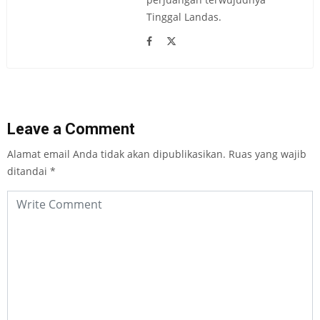
Tinggal Landas.
Leave a Comment
Alamat email Anda tidak akan dipublikasikan.
Ruas yang wajib
ditandai
*