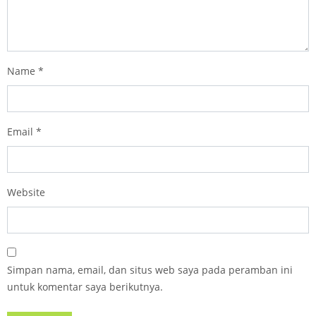
Name
*
Email
*
Website
Simpan nama, email, dan situs web saya pada peramban ini
untuk komentar saya berikutnya.