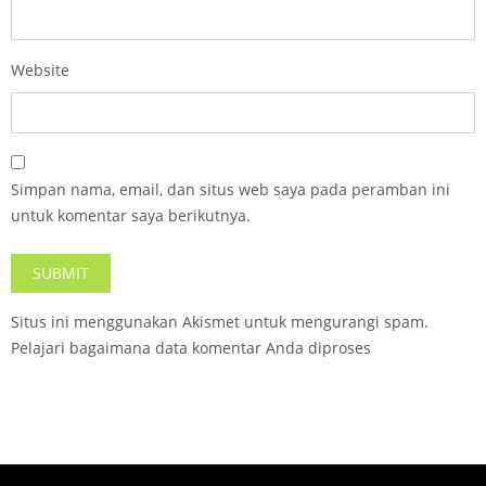
Website
Simpan nama, email, dan situs web saya pada peramban ini
untuk komentar saya berikutnya.
Situs ini menggunakan Akismet untuk mengurangi spam.
Pelajari bagaimana data komentar Anda diproses