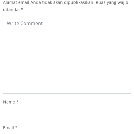
Alamat email Anda tidak akan dipublikasikan.
Ruas yang wajib
ditandai
*
Name
*
Email
*