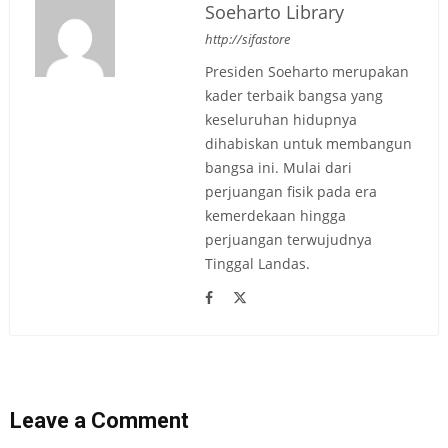
Soeharto Library
http://sifastore
Presiden Soeharto merupakan
kader terbaik bangsa yang
keseluruhan hidupnya
dihabiskan untuk membangun
bangsa ini. Mulai dari
perjuangan fisik pada era
kemerdekaan hingga
perjuangan terwujudnya
Tinggal Landas.
Leave a Comment