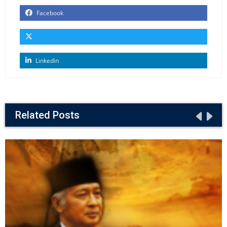
Facebook
Linkedin
Related Posts