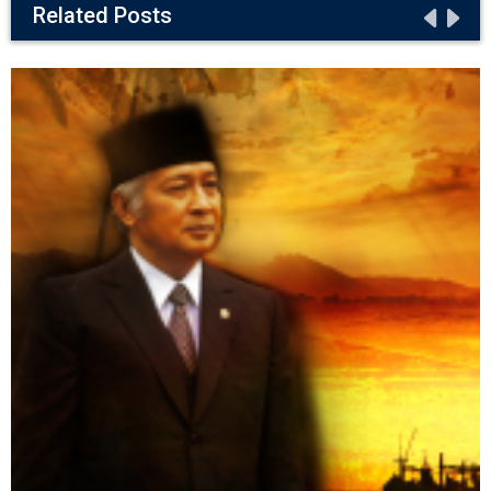
Related Posts