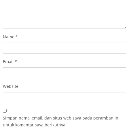
Name
*
Email
*
Website
Simpan nama, email, dan situs web saya pada peramban ini
untuk komentar saya berikutnya.