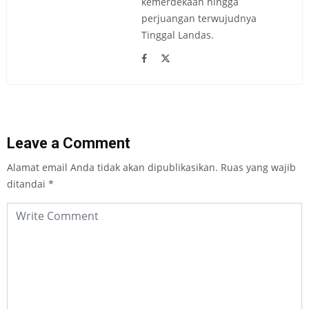
kemerdekaan hingga
perjuangan terwujudnya
Tinggal Landas.
Leave a Comment
Alamat email Anda tidak akan dipublikasikan.
Ruas yang wajib
ditandai
*