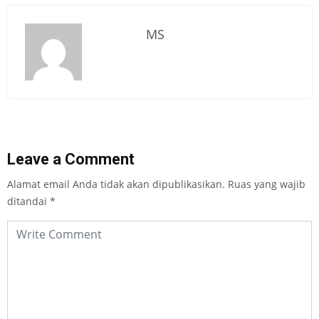
MS
Leave a Comment
Alamat email Anda tidak akan dipublikasikan.
Ruas yang wajib
ditandai
*