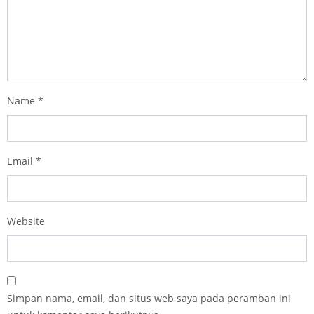
Name
*
Email
*
Website
Simpan nama, email, dan situs web saya pada peramban ini