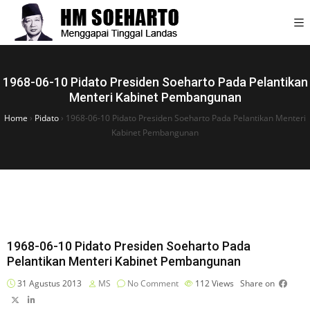
1968-06-10 Pidato Presiden Soeharto Pada Pelantikan
Menteri Kabinet Pembangunan
Home
›
Pidato
›
1968-06-10 Pidato Presiden Soeharto Pada Pelantikan Menteri
Kabinet Pembangunan
1968-06-10 Pidato Presiden Soeharto Pada
Pelantikan Menteri Kabinet Pembangunan
31 Agustus 2013
MS
No Comment
112
Views
Share on