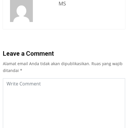
MS
Leave a Comment
Alamat email Anda tidak akan dipublikasikan.
Ruas yang wajib
ditandai
*