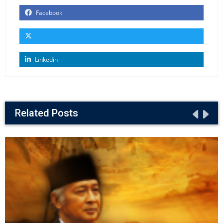
Facebook
Linkedin
Related Posts