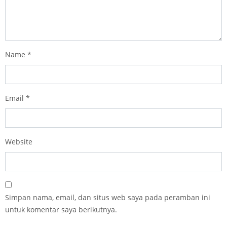
Name
*
Email
*
Website
Simpan nama, email, dan situs web saya pada peramban ini
untuk komentar saya berikutnya.