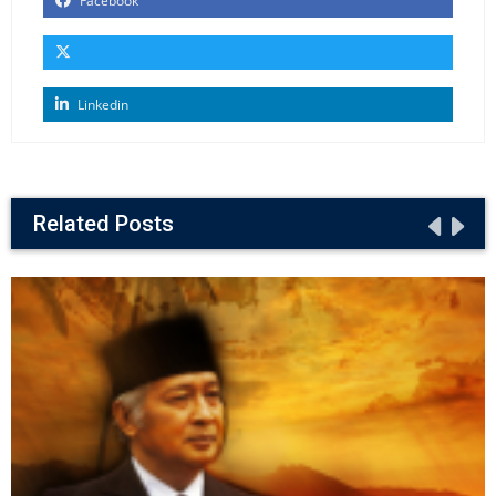
Facebook
Linkedin
Related Posts