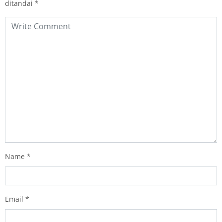
ditandai
*
Name
*
Email
*