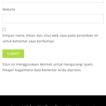
Website
Simpan nama, email, dan situs web saya pada peramban ini
untuk komentar saya berikutnya.
Situs ini menggunakan Akismet untuk mengurangi spam.
Pelajari bagaimana data komentar Anda diproses