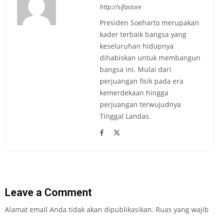
http://sifastore
Presiden Soeharto merupakan
kader terbaik bangsa yang
keseluruhan hidupnya
dihabiskan untuk membangun
bangsa ini. Mulai dari
perjuangan fisik pada era
kemerdekaan hingga
perjuangan terwujudnya
Tinggal Landas.
Leave a Comment
Alamat email Anda tidak akan dipublikasikan.
Ruas yang wajib