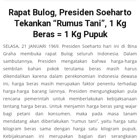
Rapat Bulog, Presiden Soeharto
Tekankan “Rumus Tani”, 1 Kg
Beras = 1 Kg Pupuk
SELASA, 21 JANUARI 1969. Presiden Soeharto hari ini di Bina
Graha membuka rapat Bulog seluruh Indonesia. Dalam
sambutannya, Presiden mengatakan bahwa harga-harga
sembilan bahan pokok terutama beras masih harus
dikendalikan karena dalam perekonomian Indonesia dewasa
ini, harga beras masih merupakan faktor penentu terhadap
harga-harga barang lainnya. Presiden mengungkapkan pula
rencana pemerintah untuk memberlakukan kebijaksanaan
tentang harga beras. Untuk menjamin harga beras yang wajar
bagi petani dan konsumen, maka pada masa tanam
mendatang akan diberlakukan “rumus tani”, yaitu harga satu
kilogram beras sama dengan harga satu kilogram pupuk.
Kebijaksanaan ini merupakan bagian dari serangkaian