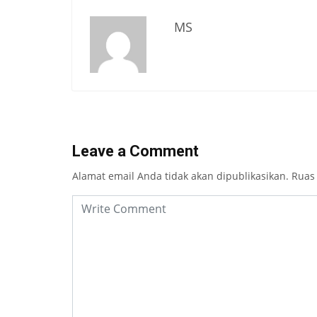
MS
Leave a Comment
Alamat email Anda tidak akan dipublikasikan.
Ruas