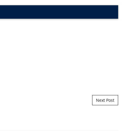
Next Post