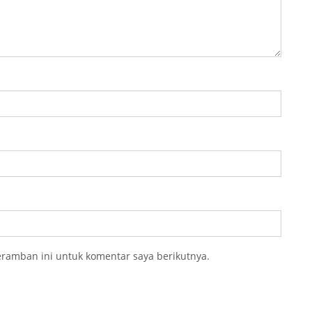
eramban ini untuk komentar saya berikutnya.